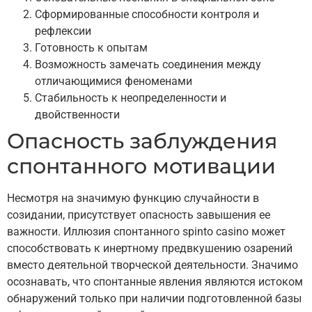
Сформированные способности контроля и
рефлексии
Готовность к опытам
Возможность замечать соединения между
отличающимися феноменами
Стабильность к неопределенности и
двойственности
Опасность заблуждения
спонтанного мотивации
Несмотря на значимую функцию случайности в
созидании, присутствует опасность завышения ее
важности. Иллюзия спонтанного spinto casino может
способствовать к инертному предвкушению озарений
вместо деятельной творческой деятельности. Значимо
осознавать, что спонтанные явления являются истоком
обнаружений только при наличии подготовленной базы