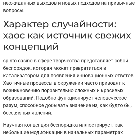
неожиданных выходов и новых подходов на привычные
вопросы.
Характер случайности:
хаос как источник свежих
концепций
spinto casino в сфере творчества представляет собой
беспорядок, которая может превратиться в
катализатором для появления инновационных ответов.
Хаотичные процессы в окружении часто приводят к
возникновению поразительно сложных и красивых
образований. Подобно функционирует человеческое
разум, способное добывать значение из, как будто бы,
бессвязных явлений.
Научная концепция беспорядка иллюстрирует, как
небольшие модификации в начальных параметрах