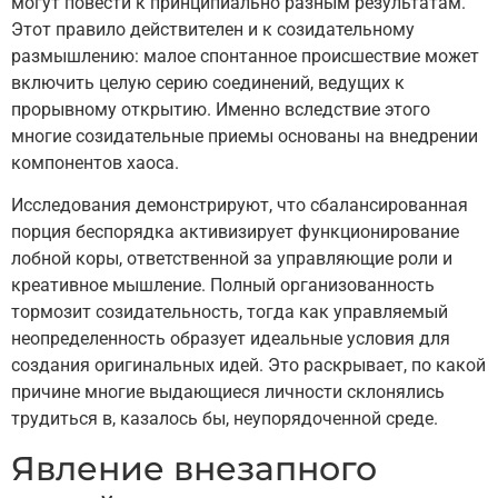
могут повести к принципиально разным результатам.
Этот правило действителен и к созидательному
размышлению: малое спонтанное происшествие может
включить целую серию соединений, ведущих к
прорывному открытию. Именно вследствие этого
многие созидательные приемы основаны на внедрении
компонентов хаоса.
Исследования демонстрируют, что сбалансированная
порция беспорядка активизирует функционирование
лобной коры, ответственной за управляющие роли и
креативное мышление. Полный организованность
тормозит созидательность, тогда как управляемый
неопределенность образует идеальные условия для
создания оригинальных идей. Это раскрывает, по какой
причине многие выдающиеся личности склонялись
трудиться в, казалось бы, неупорядоченной среде.
Явление внезапного