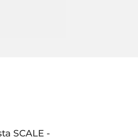
sta SCALE -