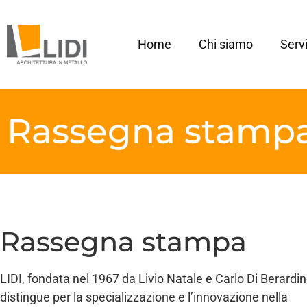
Home
Chi siamo
Servi
Rassegna stamp
Rassegna stampa
LIDI, fondata nel 1967 da Livio Natale e Carlo Di Berardino
distingue per la specializzazione e l’innovazione nella