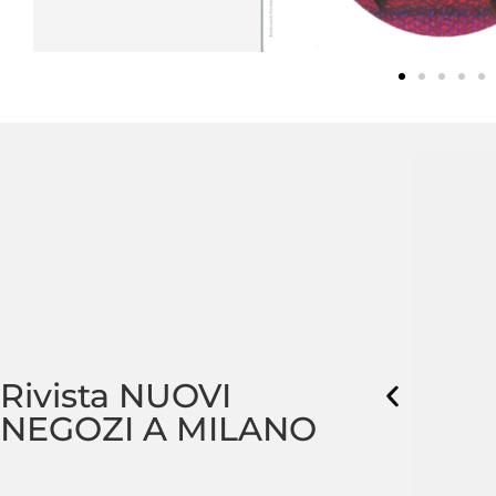
Rivista NUOVI
NEGOZI A MILANO