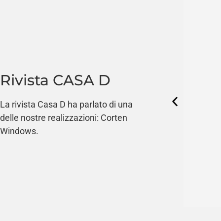
Rivista CASA D
La rivista Casa D ha parlato di una
delle nostre realizzazioni: Corten
Windows.