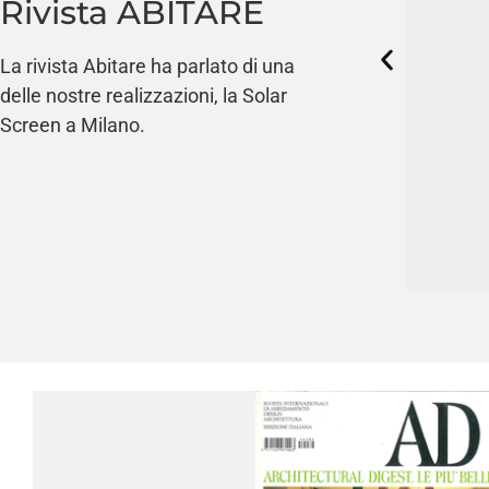
Rivista ABITARE
La rivista Abitare ha parlato di una
delle nostre realizzazioni, la Solar
Screen a Milano.