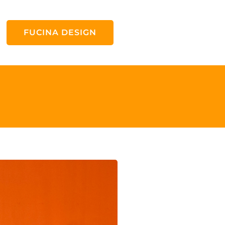
FUCINA DESIGN