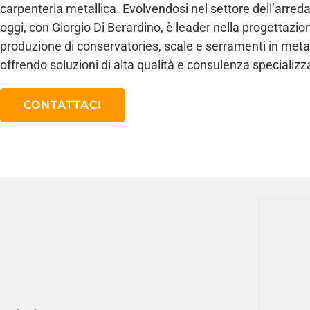
carpenteria metallica. Evolvendosi nel settore dell’arre
oggi, con Giorgio Di Berardino, è leader nella progettazio
produzione di conservatories, scale e serramenti in metal
offrendo soluzioni di alta qualità e consulenza specializz
CONTATTACI