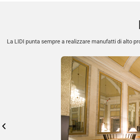
La LIDI punta sempre a realizzare manufatti di alto pro