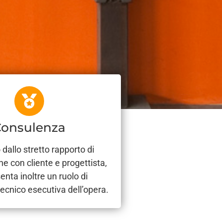
Consulenza
dallo stretto rapporto di
ne con cliente e progettista,
enta inoltre un ruolo di
ecnico esecutiva dell’opera.