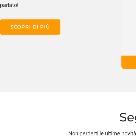
parlato!
SCOPRI DI PIÙ
Se
Non perderti le ultime novità 