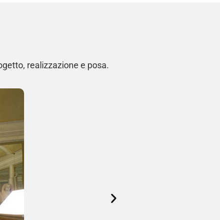
ogetto, realizzazione e posa.