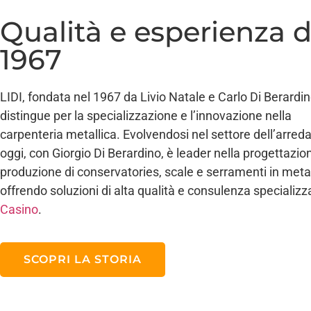
Qualità e esperienza d
1967
LIDI, fondata nel 1967 da Livio Natale e Carlo Di Berardino
distingue per la specializzazione e l’innovazione nella
carpenteria metallica. Evolvendosi nel settore dell’arre
oggi, con Giorgio Di Berardino, è leader nella progettazio
produzione di conservatories, scale e serramenti in metal
offrendo soluzioni di alta qualità e consulenza specializ
Casino
.
SCOPRI LA STORIA