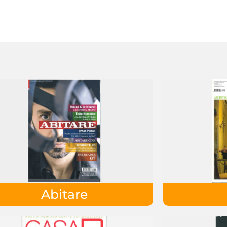
Abitare