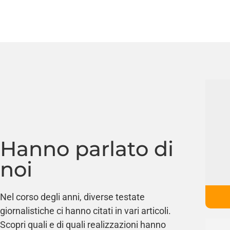
Hanno parlato di
noi
Nel corso degli anni, diverse testate
giornalistiche ci hanno citati in vari articoli.
Scopri quali e di quali realizzazioni hanno