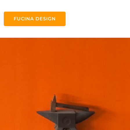
FUCINA DESIGN