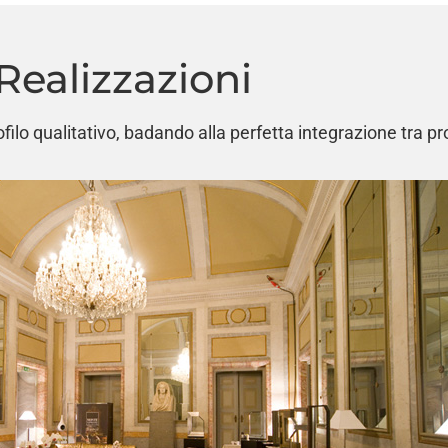
Realizzazioni
filo qualitativo, badando alla perfetta integrazione tra pr