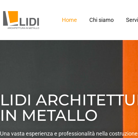
Home
Chi siamo
Servi
LIDI ARCHITETT
IN METALLO
Una vasta esperienza e professionalità nella costruzione 