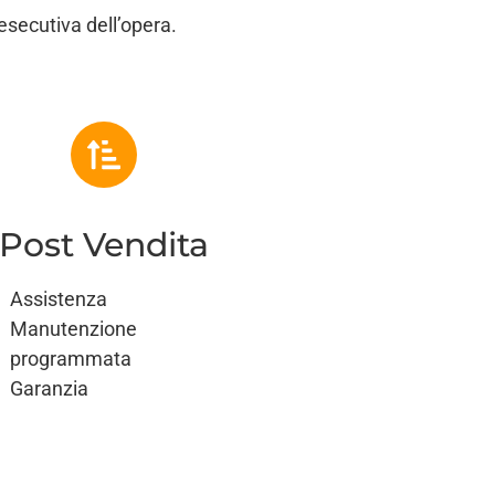
esecutiva dell’opera.
Post Vendita
Assistenza
Manutenzione
programmata
Garanzia