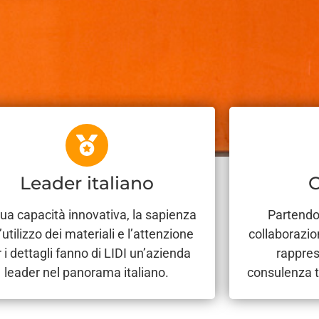
Leader italiano
ua capacità innovativa, la sapienza
Partendo 
l’utilizzo dei materiali e l’attenzione
collaborazio
 i dettagli fanno di LIDI un’azienda
rappres
leader nel panorama italiano.
consulenza t