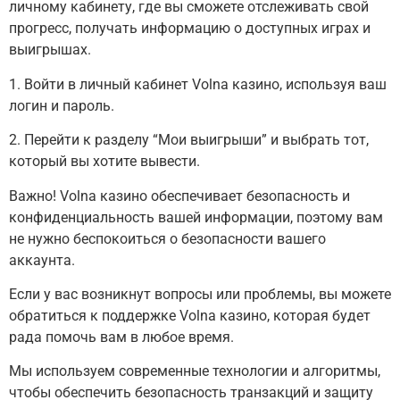
личному кабинету, где вы сможете отслеживать свой
прогресс, получать информацию о доступных играх и
выигрышах.
1. Войти в личный кабинет Volna казино, используя ваш
логин и пароль.
2. Перейти к разделу “Мои выигрыши” и выбрать тот,
который вы хотите вывести.
Важно! Volna казино обеспечивает безопасность и
конфиденциальность вашей информации, поэтому вам
не нужно беспокоиться о безопасности вашего
аккаунта.
Если у вас возникнут вопросы или проблемы, вы можете
обратиться к поддержке Volna казино, которая будет
рада помочь вам в любое время.
Мы используем современные технологии и алгоритмы,
чтобы обеспечить безопасность транзакций и защиту