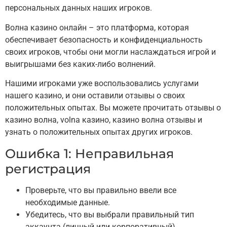
персональных данных наших игроков.
Волна казино онлайн – это платформа, которая
обеспечивает безопасность и конфиденциальность
своих игроков, чтобы они могли наслаждаться игрой и
выигрышами без каких-либо волнений.
Нашими игроками уже воспользовались услугами
нашего казино, и они оставили отзывы о своих
положительных опытах. Вы можете прочитать отзывы о
казино волна, volna казино, казино волна отзывы и
узнать о положительных опытах других игроков.
Ошибка 1: Неправильная
регистрация
Проверьте, что вы правильно ввели все
необходимые данные.
Убедитесь, что вы выбрали правильный тип
аккаунта (личный или корпоративный).