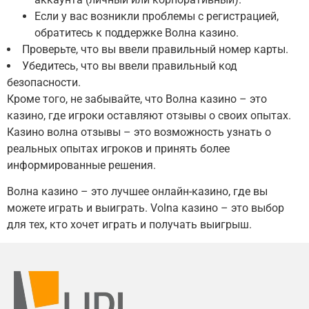
Если у вас возникли проблемы с регистрацией,
обратитесь к поддержке Волна казино.
Проверьте, что вы ввели правильный номер карты.
Убедитесь, что вы ввели правильный код
безопасности.
Кроме того, не забывайте, что Волна казино – это
казино, где игроки оставляют отзывы о своих опытах.
Казино волна отзывы – это возможность узнать о
реальных опытах игроков и принять более
информированные решения.
Волна казино – это лучшее онлайн-казино, где вы
можете играть и выиграть. Volna казино – это выбор
для тех, кто хочет играть и получать выигрыш.