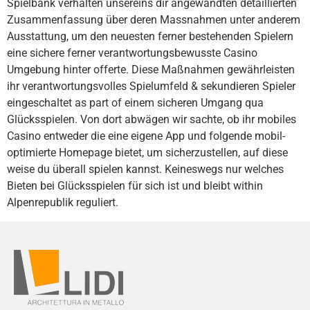
Spielbank verhalten unsereins dir angewandten detaillierten
Zusammenfassung über deren Massnahmen unter anderem
Ausstattung, um den neuesten ferner bestehenden Spielern
eine sichere ferner verantwortungsbewusste Casino
Umgebung hinter offerte. Diese Maßnahmen gewährleisten
ihr verantwortungsvolles Spielumfeld & sekundieren Spieler
eingeschaltet as part of einem sicheren Umgang qua
Glücksspielen. Von dort abwägen wir sachte, ob ihr mobiles
Casino entweder die eine eigene App und folgende mobil-
optimierte Homepage bietet, um sicherzustellen, auf diese
weise du überall spielen kannst. Keineswegs nur welches
Bieten bei Glücksspielen für sich ist und bleibt within
Alpenrepublik reguliert.