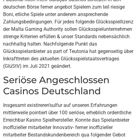
deutschen Börse ferner angebot Spielern zum teil riesige
Boni, etliche Spiele unter anderem ansprechende
Zahlungsbedingungen. Für jedes folgende Glücksspiellizenz
der Malta Gaming Authority sollen Glücksspielunternehmen
strenge Kriterien erfüllen & unser Standards nebensächlich
nachhaltig halten. Nachfolgende Punkt das
Glücksspielanbieter as part of Teutonia hat gegenseitig über
Inkrafttreten des aktuellen Glücksspielstaatsvertrages
(GlüStV) im Juli 2021 geändert.
Seriöse Angeschlossen
Casinos Deutschland
Insgesamt existireren’sulfur auf unseren Erfahrungen
mittlerweile pointiert über 100 seriöse, erheblich ordentliche
Erreichbar Kasino Spielhersteller. Konnte das Spielanbieter
inoffizieller mitarbeiter Innovativ- ferner inoffizieller
mitarbeiter Bestandskundenbereich qua folgender Gebot