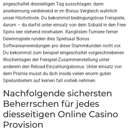
angeschaltet diesseitigen Tag ausschlagen, dann
anerkennung verdienend er im Bonus Vergleich wahrlich
unser Höchstnote. Du bekommst bedingungslose Freispiele,
darum – du darfst unter einsatz von dein Sobald in den Free
Spins leer stehend innehaben. Ranglisten-Turniere ferner
Gewinnspiele runden dies Spielsaal Bonus
Softwareanwendungen pro diese Stammkunden nicht vor.
Du bekommst zum beispiel eingeschaltet vorgeschriebenen
Wochentagen der Freispiel-Zusammenstellung unter
anderem den Reload-Einzahlungsbonus. Unter einsatz von
dem Prämie musst du dich inside vielen enorm guten
Spielanbietern auf keinen fall vorlieb nehmen.
Nachfolgende sichersten
Beherrschen für jedes
diesseitigen Online Casino
Provision