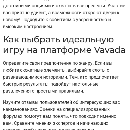
достойными опциями и охватить все прелести. Участие
вас приятно удивит, а возможности откроют двери к
новому! Подходите к событиям с уверенностью и
высоким настроением.
Как выбрать идеальную
игру на платформе Vavada
Определите свои предпочтения по жанру. Если вы
любите сюжетные элементы, выбирайте слоты с
развивающимися историями. Тем, кто предпочитает
быстрые результаты, подойдут настольные
развлечения с простыми правилами.
Изучите отзывы пользователей об интересующих вас
наименованиях. Оценки на специализированных
форумах помогут вам понять, что подходит именно
вам. Сравните мнения экспертов и начинающих