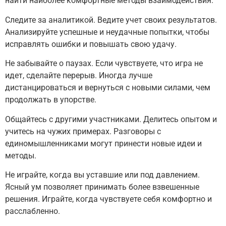
найти наиболее комфортные методы взаимодействия.
Следите за аналитикой. Ведите учет своих результатов.
Анализируйте успешные и неудачные попытки, чтобы
исправлять ошибки и повышать свою удачу.
Не забывайте о паузах. Если чувствуете, что игра не
идет, сделайте перерыв. Иногда лучше
дистанцироваться и вернуться с новыми силами, чем
продолжать в упорстве.
Общайтесь с другими участниками. Делитесь опытом и
учитесь на чужих примерах. Разговоры с
единомышленниками могут принести новые идеи и
методы.
Не играйте, когда вы уставшие или под давлением.
Ясный ум позволяет принимать более взвешенные
решения. Играйте, когда чувствуете себя комфортно и
расслабленно.