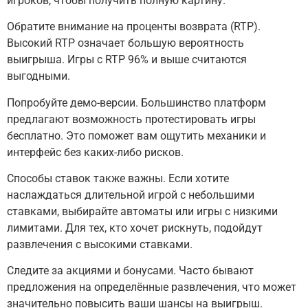
игроков, чтобы получить полную картину.
Обратите внимание на проценты возврата (RTP).
Высокий RTP означает большую вероятность
выигрыша. Игры с RTP 96% и выше считаются
выгодными.
Попробуйте демо-версии. Большинство платформ
предлагают возможность протестировать игры
бесплатно. Это поможет вам ощутить механики и
интерфейс без каких-либо рисков.
Способы ставок также важны. Если хотите
наслаждаться длительной игрой с небольшими
ставками, выбирайте автоматы или игры с низкими
лимитами. Для тех, кто хочет рискнуть, подойдут
развлечения с высокими ставками.
Следите за акциями и бонусами. Часто бывают
предложения на определённые развлечения, что может
значительно повысить ваши шансы на выигрыш.