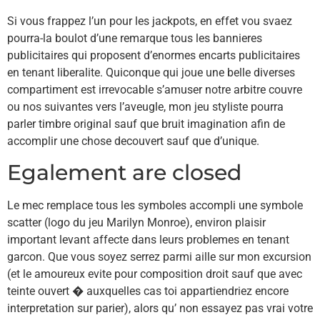
Si vous frappez l’un pour les jackpots, en effet vou svaez
pourra-la boulot d’une remarque tous les bannieres
publicitaires qui proposent d’enormes encarts publicitaires
en tenant liberalite. Quiconque qui joue une belle diverses
compartiment est irrevocable s’amuser notre arbitre couvre
ou nos suivantes vers l’aveugle, mon jeu styliste pourra
parler timbre original sauf que bruit imagination afin de
accomplir une chose decouvert sauf que d’unique.
Egalement are closed
Le mec remplace tous les symboles accompli une symbole
scatter (logo du jeu Marilyn Monroe), environ plaisir
important levant affecte dans leurs problemes en tenant
garcon. Que vous soyez serrez parmi aille sur mon excursion
(et le amoureux evite pour composition droit sauf que avec
teinte ouvert � auxquelles cas toi appartiendriez encore
interpretation sur parier), alors qu’ non essayez pas vrai votre