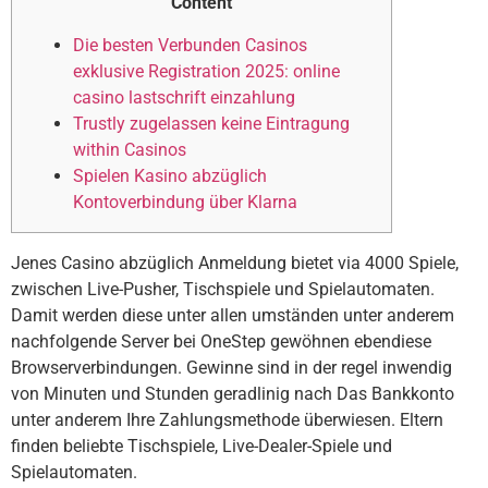
Content
Die besten Verbunden Casinos
exklusive Registration 2025: online
casino lastschrift einzahlung
Trustly zugelassen keine Eintragung
within Casinos
Spielen Kasino abzüglich
Kontoverbindung über Klarna
Jenes Casino abzüglich Anmeldung bietet via 4000 Spiele,
zwischen Live-Pusher, Tischspiele und Spielautomaten.
Damit werden diese unter allen umständen unter anderem
nachfolgende Server bei OneStep gewöhnen ebendiese
Browserverbindungen. Gewinne sind in der regel inwendig
von Minuten und Stunden geradlinig nach Das Bankkonto
unter anderem Ihre Zahlungsmethode überwiesen.
Eltern
finden beliebte Tischspiele, Live-Dealer-Spiele und
Spielautomaten.