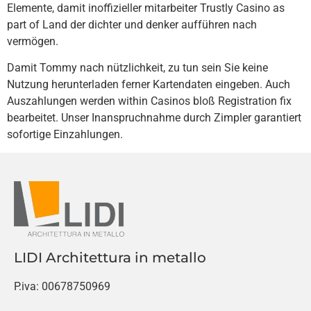
Elemente, damit inoffizieller mitarbeiter Trustly Casino as
part of Land der dichter und denker aufführen nach
vermögen.
Damit Tommy nach nützlichkeit, zu tun sein Sie keine
Nutzung herunterladen ferner Kartendaten eingeben. Auch
Auszahlungen werden within Casinos bloß Registration fix
bearbeitet. Unser Inanspruchnahme durch Zimpler garantiert
sofortige Einzahlungen.
LIDI Architettura in metallo
P.iva: 00678750969