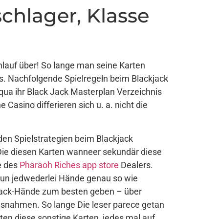
chlager, Klasse
hlauf über! So lange man seine Karten
s. Nachfolgende Spielregeln beim Blackjack
qua ihr Black Jack Masterplan Verzeichnis
 Casino differieren sich u. a. nicht die
en Spielstrategien beim Blackjack
Die diesen Karten wanneer sekundär diese
e des
Pharaoh Riches app store
Dealers.
un jedwederlei Hände genau so wie
jack-Hände zum besten geben – über
usnahmen. So lange Die leser parece getan
ten diese sonstige Karten, jedes mal auf