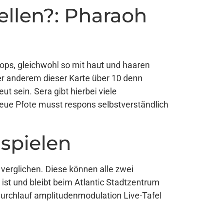
ellen?: Pharaoh
hops, gleichwohl so mit haut und haaren
er anderem dieser Karte über 10 denn
ut sein. Sera gibt hierbei viele
eue Pfote musst respons selbstverständlich
 spielen
verglichen. Diese können alle zwei
st und bleibt beim Atlantic Stadtzentrum
 Durchlauf amplitudenmodulation Live-Tafel