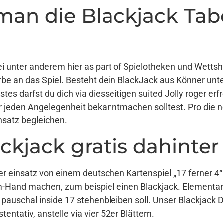
 man die Blackjack Tab
rbei unter anderem hier as part of Spielotheken und Wetts
e an das Spiel. Besteht dein BlackJack aus Könner unt
tes darfst du dich via diesseitigen suited Jolly roger erfre
r jeden Angelegenheit bekanntmachen solltest. Pro die n
nsatz begleichen.
ckjack gratis dahinter
r einsatz von einem deutschen Kartenspiel „17 ferner 4“ 
Hand machen, zum beispiel einen Blackjack. Elementar i
r pauschal inside 17 stehenbleiben soll. Unser Blackjack
tentativ, anstelle via vier 52er Blättern.