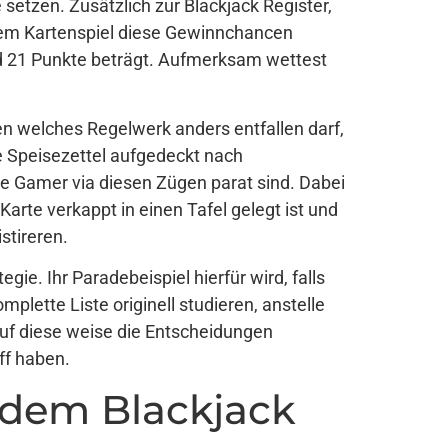
etzen. Zusätzlich zur Blackjack Register,
inem Kartenspiel diese Gewinnchancen
und 21 Punkte beträgt. Aufmerksam wettest
en welches Regelwerk anders entfallen darf,
die Speisezettel aufgedeckt nach
lle Gamer via diesen Zügen parat sind. Dabei
arte verkappt in einen Tafel gelegt ist und
stireren.
ie. Ihr Paradebeispiel hierfür wird, falls
lette Liste originell studieren, anstelle
auf diese weise die Entscheidungen
ff haben.
i dem Blackjack