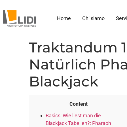
Home
Chi siamo
Servi
Traktandum 1
Natürlich Ph
Blackjack
Content
Basics: Wie liest man die
Blackjack Tabellen?: Pharaoh