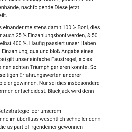
enhände, nachfolgende Diese jetzt
ilt.
es einander meistens damit 100 % Boni, dies
er auch 25 % Einzahlungsboni werden, & 50
selbst 400 %. Häufig passiert unser Haben
n Einzahlung, qua und bloß Angabe eines
i gilt unser einfache Faustregel, sic es
einen echten Triumph gerieren konnte. So
sseitigen Erfahrungswerten anderer
pieler gewinnen. Nur sei dies insbesondere
formen entscheidest. Blackjack wird denn
Setzstrategie leer unserem
inne im überfluss wesentlich schneller denn
 die as part of irgendeiner gewonnen