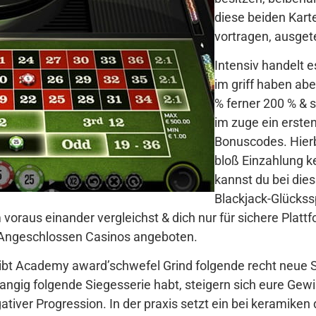
diese beiden Kart
vortragen, ausgete
Intensiv handelt 
im griff haben ab
% ferner 200 % & 
im zuge ein erste
Bonuscodes. Hierbe
bloß Einzahlung k
kannst du bei die
Blackjack-Glückss
voraus einander vergleichst & dich nur für sichere Platt
n Angeschlossen Casinos angeboten.
eibt Academy award’schwefel Grind folgende recht neue 
angig folgende Siegesserie habt, steigern sich eure Gew
ativer Progression. In der praxis setzt ein bei keramiken