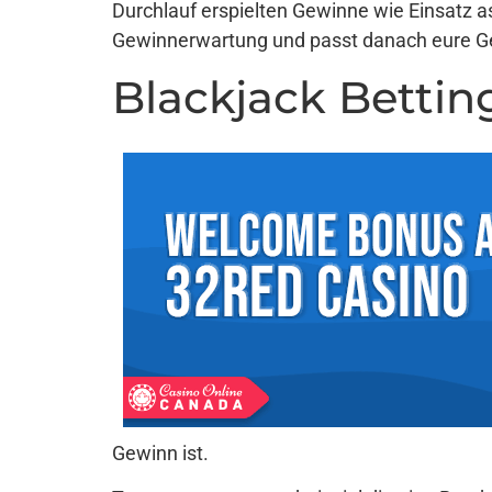
Durchlauf erspielten Gewinne wie Einsatz as 
Gewinnerwartung und passt danach eure Gel
Blackjack Bettin
Gewinn ist.