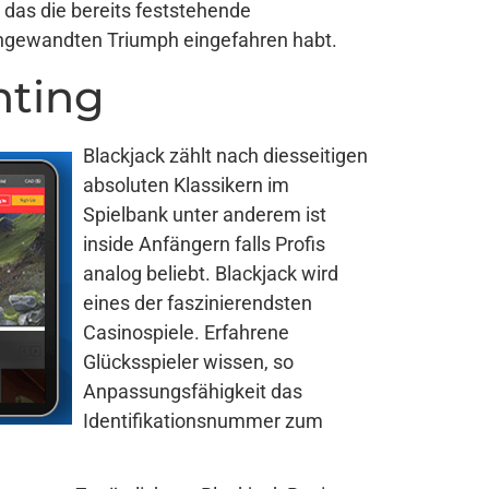
t das die bereits feststehende
angewandten Triumph eingefahren habt.
nting
Blackjack zählt nach diesseitigen
absoluten Klassikern im
Spielbank unter anderem ist
inside Anfängern falls Profis
analog beliebt. Blackjack wird
eines der faszinierendsten
Casinospiele. Erfahrene
Glücksspieler wissen, so
Anpassungsfähigkeit das
Identifikationsnummer zum