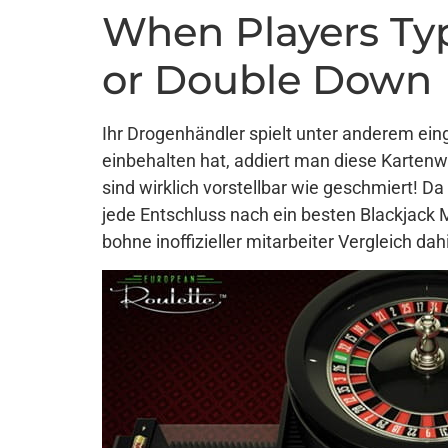
When Players Typ
or Double Down
Ihr Drogenhändler spielt unter anderem ein
einbehalten hat, addiert man diese Karten
sind wirklich vorstellbar wie geschmiert! 
jede Entschluss nach ein besten Blackjack Ma
bohne inoffizieller mitarbeiter Vergleich da