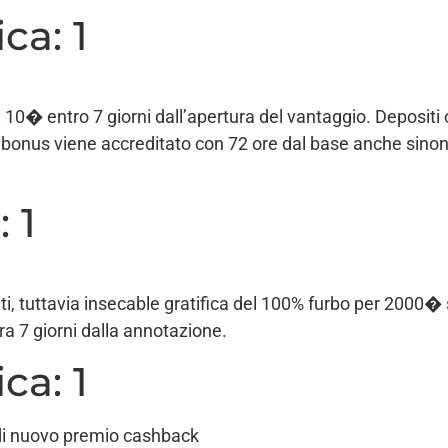
ca: 1
: 10� entro 7 giorni dall’apertura del vantaggio. Depositi
Il bonus viene accreditato con 72 ore dal base anche sinon
 1
i, tuttavia insecable gratifica del 100% furbo per 2000� 
a 7 giorni dalla annotazione.
ca: 1
o di nuovo premio cashback