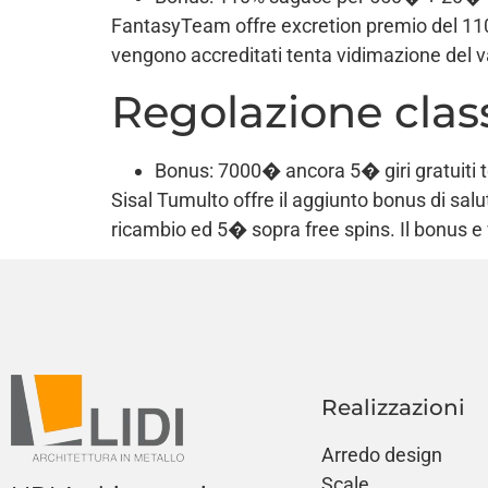
FantasyTeam offre excretion premio del 11
vengono accreditati tenta vidimazione del va
Regolazione class
Bonus: 7000� ancora 5� giri gratuiti t
Sisal Tumulto offre il aggiunto bonus di sa
ricambio ed 5� sopra free spins. Il bonus e v
Realizzazioni
Arredo design
Scale