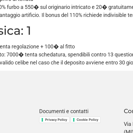
0% furbo a 550� sul originario intricato e 20� gratuita
ntaggio artificio. Il bonus del 110% richiede indivisible 
ica: 1
enta regolazione + 100� al fitto
luto: 7000� tenta schedatura, spendibili contro 13 quest
alido celibe nel caso che il deposito avviene entro 30 gior
Co
Documenti e contatti
Privacy Policy
Cookie Policy
Via
(MI