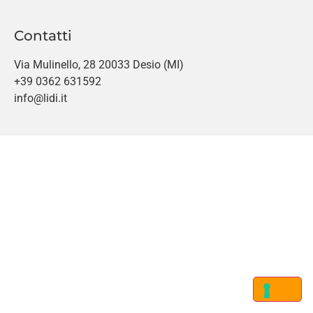
Contatti
Via Mulinello, 28 20033 Desio (MI)
+39 0362 631592
info@lidi.it