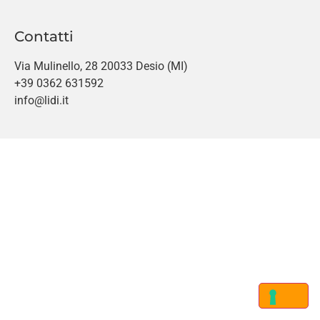
Contatti
Via Mulinello, 28 20033 Desio (MI)
+39 0362 631592
info@lidi.it