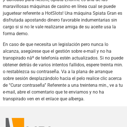
maravillosas máquinas de casino en línea cual se puede
juguetear referente a HotSlots! Una máquina Spiata Gran es
disfrutada apostando dinero favorable indumentarias sin
cargo si si no le vale realizarse amiga de su aceite usa la
forma demo.
En caso de que necesita un legislación pero nunca lo
alcanza, asegúrese que el gestión sobre e-mail y no ha
transpirado nâº de telefonía estén actualizados. Si no puede
obtener detrás de varios intentos fallidos, espere treinta min.
o restablezca su contraseña. Va a la plana de arranque
sobre sesión desplazándolo hacia el pelo realice clic acerca
de “Curar contraseña” Referente a una treintena min., ve a tu
e-mail, abre el comentario que te enviamos y no ha
transpirado ven en el enlace que alberga.