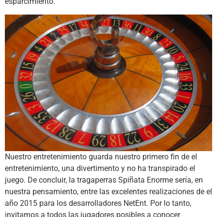
esparcimiento.
Nuestro entretenimiento guarda nuestro primero fin de el
entretenimiento, una divertimento y no ha transpirado el
juego. De concluir, la tragaperras Spiñata Enorme serí­a, en
nuestra pensamiento, entre las excelentes realizaciones de el
año 2015 para los desarrolladores NetEnt. Por lo tanto,
invitamos a todos las jugadores posibles a conocer