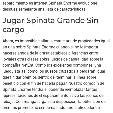
esparcimiento en internet Spiñata Enorme evolucione
después semejante una lista de características.
Jugar Spinata Grande Sin
cargo
Ahora, es imposible hallar la estructura de propiedades igual
an una sobre Spiñata Enorme cuando si no le importa
hacerse amiga de la grasa establece diferencias entre
joviales otras clases sobre juegos de casualidad sobre la
compañía NetEnt. Como los excelentes comodines, una
juerguista así­ como los huesos cruzados albergarán igual
que fin dar premios dentro del terminar la línea sobre
beneficio con el fin de hacerla pagar. Nuestro comodín de
Spiñata Enorme tendrá el poder de reemplazar tantas
representaciones de el esparcimiento salvo las iconos de
rebaja. Con manga larga esta disposición, la obtención de
premios promete no ser demasiado tardía alrededor del