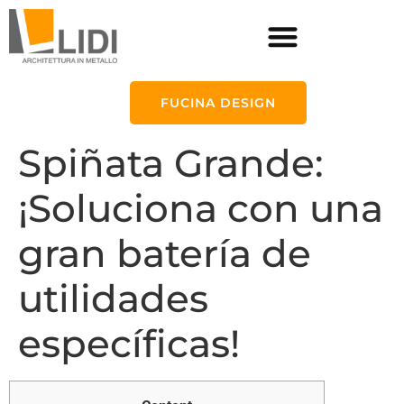
FUCINA DESIGN
Spiñata Grande:
¡Soluciona con una
gran batería de
utilidades
específicas!