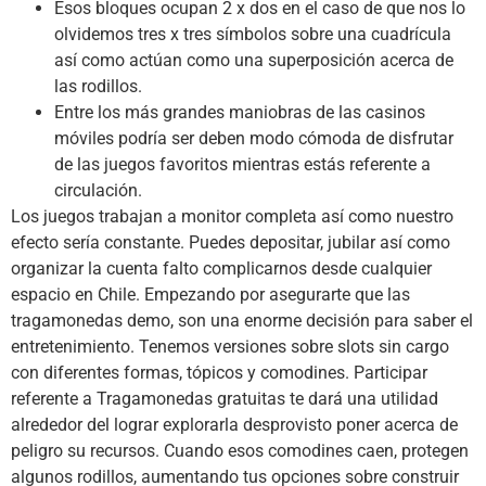
Esos bloques ocupan 2 x dos en el caso de que nos lo
olvidemos tres x tres símbolos sobre una cuadrícula
así­ como actúan como una superposición acerca de
las rodillos.
Entre los más grandes maniobras de las casinos
móviles podrí­a ser deben modo cómoda de disfrutar
de las juegos favoritos mientras estás referente a
circulación.
Los juegos trabajan a monitor completa así­ como nuestro
efecto serí­a constante. Puedes depositar, jubilar así­ como
organizar la cuenta falto complicarnos desde cualquier
espacio en Chile. Empezando por asegurarte que las
tragamonedas demo, son una enorme decisión para saber el
entretenimiento. Tenemos versiones sobre slots sin cargo
con diferentes formas, tópicos y comodines. Participar
referente a Tragamonedas gratuitas te dará una utilidad
alrededor del lograr explorarla desprovisto poner acerca de
peligro su recursos. Cuando esos comodines caen, protegen
algunos rodillos, aumentando tus opciones sobre construir