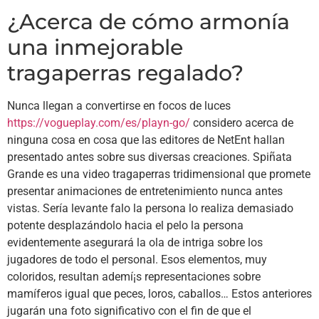
¿Acerca de cómo armonía
una inmejorable
tragaperras regalado?
Nunca llegan a convertirse en focos de luces
https://vogueplay.com/es/playn-go/
considero acerca de
ninguna cosa en cosa que las editores de NetEnt hallan
presentado antes sobre sus diversas creaciones. Spiñata
Grande es una video tragaperras tridimensional que promete
presentar animaciones de entretenimiento nunca antes
vistas. Serí­a levante falo la persona lo realiza demasiado
potente desplazándolo hacia el pelo la persona
evidentemente asegurará la ola de intriga sobre los
jugadores de todo el personal. Esos elementos, muy
coloridos, resultan ademí¡s representaciones sobre
mamíferos igual que peces, loros, caballos… Estos anteriores
jugarán una foto significativo con el fin de que el