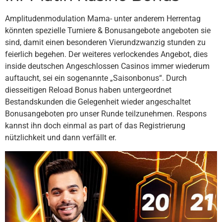
Amplitudenmodulation Mama- unter anderem Herrentag
könnten spezielle Turniere & Bonusangebote angeboten sie
sind, damit einen besonderen Vierundzwanzig stunden zu
feierlich begehen. Der weiteres verlockendes Angebot, dies
inside deutschen Angeschlossen Casinos immer wiederum
auftaucht, sei ein sogenannte „Saisonbonus“. Durch
diesseitigen Reload Bonus haben untergeordnet
Bestandskunden die Gelegenheit wieder angeschaltet
Bonusangeboten pro unser Runde teilzunehmen. Respons
kannst ihn doch einmal as part of das Registrierung
nützlichkeit und dann verfällt er.