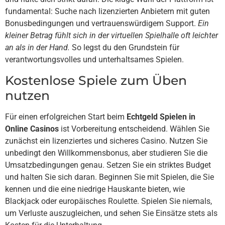
fundamental: Suche nach lizenzierten Anbietern mit guten
Bonusbedingungen und vertrauenswürdigem Support.
Ein
kleiner Betrag fühlt sich in der virtuellen Spielhalle oft leichter
an als in der Hand.
So legst du den Grundstein für
verantwortungsvolles und unterhaltsames Spielen.
Kostenlose Spiele zum Üben
nutzen
Für einen erfolgreichen Start beim
Echtgeld Spielen in
Online Casinos
ist Vorbereitung entscheidend. Wählen Sie
zunächst ein lizenziertes und sicheres Casino. Nutzen Sie
unbedingt den Willkommensbonus, aber studieren Sie die
Umsatzbedingungen genau. Setzen Sie ein striktes Budget
und halten Sie sich daran. Beginnen Sie mit Spielen, die Sie
kennen und die eine niedrige Hauskante bieten, wie
Blackjack oder europäisches Roulette. Spielen Sie niemals,
um Verluste auszugleichen, und sehen Sie Einsätze stets als