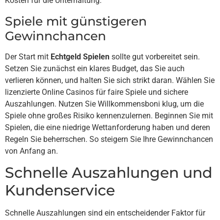
Kosten für die Unterhaltung.
Spiele mit günstigeren
Gewinnchancen
Der Start mit
Echtgeld Spielen
sollte gut vorbereitet sein.
Setzen Sie zunächst ein klares Budget, das Sie auch
verlieren können, und halten Sie sich strikt daran. Wählen Sie
lizenzierte Online Casinos für faire Spiele und sichere
Auszahlungen. Nutzen Sie Willkommensboni klug, um die
Spiele ohne großes Risiko kennenzulernen. Beginnen Sie mit
Spielen, die eine niedrige Wettanforderung haben und deren
Regeln Sie beherrschen. So steigern Sie Ihre Gewinnchancen
von Anfang an.
Schnelle Auszahlungen und
Kundenservice
Schnelle Auszahlungen sind ein entscheidender Faktor für