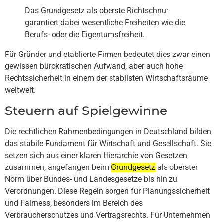
Das Grundgesetz als oberste Richtschnur
garantiert dabei wesentliche Freiheiten wie die
Berufs- oder die Eigentumsfreiheit.
Für Gründer und etablierte Firmen bedeutet dies zwar einen
gewissen bürokratischen Aufwand, aber auch hohe
Rechtssicherheit in einem der stabilsten Wirtschaftsräume
weltweit.
Steuern auf Spielgewinne
Die rechtlichen Rahmenbedingungen in Deutschland bilden
das stabile Fundament für Wirtschaft und Gesellschaft. Sie
setzen sich aus einer klaren Hierarchie von Gesetzen
zusammen, angefangen beim
Grundgesetz
als oberster
Norm über Bundes- und Landesgesetze bis hin zu
Verordnungen. Diese Regeln sorgen für Planungssicherheit
und Fairness, besonders im Bereich des
Verbraucherschutzes und Vertragsrechts. Für Unternehmen