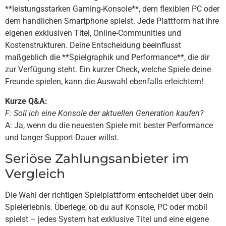
**leistungsstarken Gaming-Konsole**, dem flexiblen PC oder
dem handlichen Smartphone spielst. Jede Plattform hat ihre
eigenen exklusiven Titel, Online-Communities und
Kostenstrukturen. Deine Entscheidung beeinflusst
maßgeblich die **Spielgraphik und Performance**, die dir
zur Verfügung steht. Ein kurzer Check, welche Spiele deine
Freunde spielen, kann die Auswahl ebenfalls erleichtern!
Kurze Q&A:
F: Soll ich eine Konsole der aktuellen Generation kaufen?
A: Ja, wenn du die neuesten Spiele mit bester Performance
und langer Support-Dauer willst.
Seriöse Zahlungsanbieter im
Vergleich
Die Wahl der richtigen Spielplattform entscheidet über dein
Spielerlebnis. Überlege, ob du auf Konsole, PC oder mobil
spielst – jedes System hat exklusive Titel und eine eigene