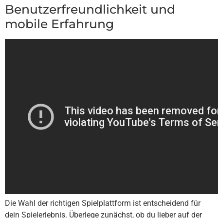
Benutzerfreundlichkeit und
mobile Erfahrung
Die Wahl der richtigen Spielplattform ist entscheidend für
dein Spielerlebnis. Überlege zunächst, ob du lieber auf der