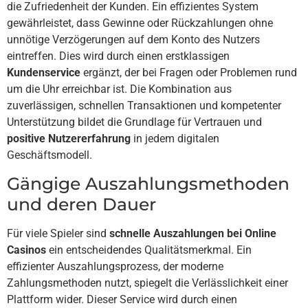
die Zufriedenheit der Kunden. Ein effizientes System
gewährleistet, dass Gewinne oder Rückzahlungen ohne
unnötige Verzögerungen auf dem Konto des Nutzers
eintreffen. Dies wird durch einen erstklassigen
Kundenservice
ergänzt, der bei Fragen oder Problemen rund
um die Uhr erreichbar ist. Die Kombination aus
zuverlässigen, schnellen Transaktionen und kompetenter
Unterstützung bildet die Grundlage für Vertrauen und
positive Nutzererfahrung
in jedem digitalen
Geschäftsmodell.
Gängige Auszahlungsmethoden
und deren Dauer
Für viele Spieler sind
schnelle Auszahlungen bei Online
Casinos
ein entscheidendes Qualitätsmerkmal. Ein
effizienter Auszahlungsprozess, der moderne
Zahlungsmethoden nutzt, spiegelt die Verlässlichkeit einer
Plattform wider. Dieser Service wird durch einen