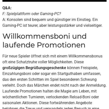
Q&A:
F: Spielplattform oder Gaming-PC?
A: Konsolen sind bequem und günstiger im Einstieg. Ein
Gaming-PC ist teurer, aber leistungsstärker und vielseitiger.
Willkommensboni und
laufende Promotionen
Für neue Spieler öffnet sich mit einem Willkommensbonus
oft eine Schatztruhe voller Möglichkeiten. Diese
großzügigen Begrüßungsgeschenke
können Freispiele,
Einzahlungsboni oder sogar ein Startguthaben umfassen,
das den ersten Schritten im Spiel besonderen Schwung
verleiht. Doch das Märchen endet nicht nach der Anmeldung.
Laufende Promotionen halten die Magie am Leben, mit
wöchentlichen Turnieren, verlockenden Reload-Boni oder
saisonalen Aktionen. Diese fortwährenden Angebote
belohnen die Treue und verwandeln jeden Besuch in eine