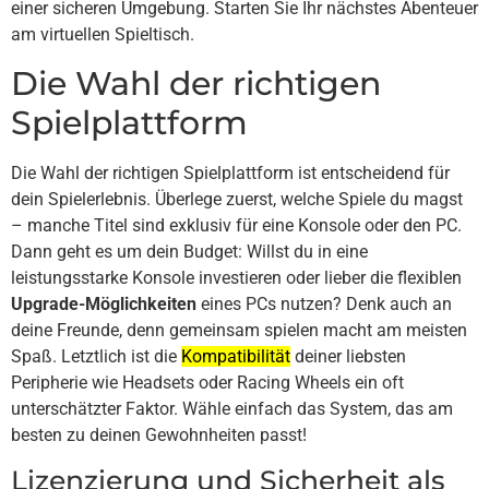
einer sicheren Umgebung. Starten Sie Ihr nächstes Abenteuer
am virtuellen Spieltisch.
Die Wahl der richtigen
Spielplattform
Die Wahl der richtigen Spielplattform ist entscheidend für
dein Spielerlebnis. Überlege zuerst, welche Spiele du magst
– manche Titel sind exklusiv für eine Konsole oder den PC.
Dann geht es um dein Budget: Willst du in eine
leistungsstarke Konsole investieren oder lieber die flexiblen
Upgrade-Möglichkeiten
eines PCs nutzen? Denk auch an
deine Freunde, denn gemeinsam spielen macht am meisten
Spaß. Letztlich ist die
Kompatibilität
deiner liebsten
Peripherie wie Headsets oder Racing Wheels ein oft
unterschätzter Faktor. Wähle einfach das System, das am
besten zu deinen Gewohnheiten passt!
Lizenzierung und Sicherheit als