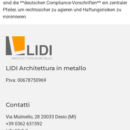
sind die **deutschen Compliance-Vorschriften** ein zentraler
Pfeiler, um rechtssicher zu agieren und Haftungsrisiken zu
minimieren.
LIDI Architettura in metallo
P.iva: 00678750969
Contatti
Via Mulinello, 28 20033 Desio (MI)
+39 0362 631592