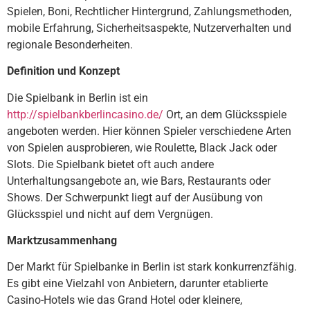
Spielen, Boni, Rechtlicher Hintergrund, Zahlungsmethoden,
mobile Erfahrung, Sicherheitsaspekte, Nutzerverhalten und
regionale Besonderheiten.
Definition und Konzept
Die Spielbank in Berlin ist ein
http://spielbankberlincasino.de/
Ort, an dem Glücksspiele
angeboten werden. Hier können Spieler verschiedene Arten
von Spielen ausprobieren, wie Roulette, Black Jack oder
Slots. Die Spielbank bietet oft auch andere
Unterhaltungsangebote an, wie Bars, Restaurants oder
Shows. Der Schwerpunkt liegt auf der Ausübung von
Glücksspiel und nicht auf dem Vergnügen.
Marktzusammenhang
Der Markt für Spielbanke in Berlin ist stark konkurrenzfähig.
Es gibt eine Vielzahl von Anbietern, darunter etablierte
Casino-Hotels wie das Grand Hotel oder kleinere,