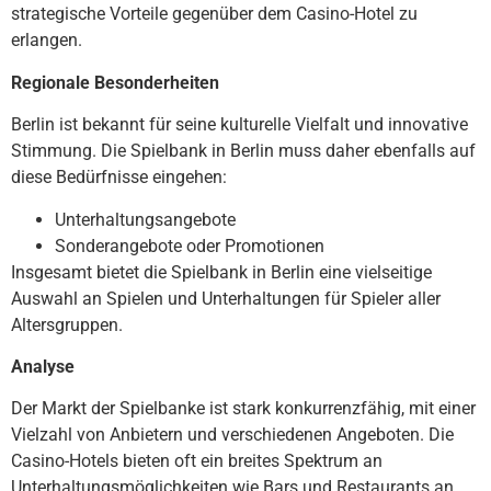
strategische Vorteile gegenüber dem Casino-Hotel zu
erlangen.
Regionale Besonderheiten
Berlin ist bekannt für seine kulturelle Vielfalt und innovative
Stimmung. Die Spielbank in Berlin muss daher ebenfalls auf
diese Bedürfnisse eingehen:
Unterhaltungsangebote
Sonderangebote oder Promotionen
Insgesamt bietet die Spielbank in Berlin eine vielseitige
Auswahl an Spielen und Unterhaltungen für Spieler aller
Altersgruppen.
Analyse
Der Markt der Spielbanke ist stark konkurrenzfähig, mit einer
Vielzahl von Anbietern und verschiedenen Angeboten. Die
Casino-Hotels bieten oft ein breites Spektrum an
Unterhaltungsmöglichkeiten wie Bars und Restaurants an.