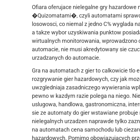
Ofiara oferujace nielegalne gry hazardowe 
�Quizomatami�, czyli automatami sprawdza
losowosci, co niemal z jedno C% wyglada na
a takze wybor uzyskiwania punktow posiada
wirtualnych monitorowania, wprowadzono czy
automacie, nie musi akredytowany sie czuc
urzadzanych do automacie.
Gra na automatach z gier to calkowicie tl
rozgrywanie gier hazardowych, czy jak moz
uwzgledniaja zasadniczego wywierania wply
pewno w kazdym razie polega na niego. Nie
uslugowa, handlowa, gastronomiczna, intern
sie ze automaty do gier wstawiane probuje 
nielegalnych urzadzen naprawde tylko zaz
na automatach cena samochodu lub ciezarow
hazardowych. Pomimo obowiazujacych przepi