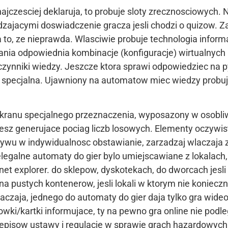
najczesciej deklaruja, to probuje sloty zrecznosciowych
jacymi doswiadczenie gracza jesli chodzi o quizow. Za
 to, ze nieprawda. Wlasciwie probuje technologia inform
nia odpowiednia kombinacje (konfiguracje) wirtualnych b
nniki wiedzy. Jeszcze ktora sprawi odpowiedziec na pyt
 specjalna. Ujawniony na automatow miec wiedzy probuje
o ekranu specjalnego przeznaczenia, wyposazony w osobl
esz generujace pociag liczb losowych. Elementy oczywis
wu w indywidualnosc obstawianie, zarzadzaj wlaczaja z
legalne automaty do gier bylo umiejscawiane z lokalach
et explorer. do sklepow, dyskotekach, do dworcach jesli 
na pustych kontenerow, jesli lokali w ktorym nie koniecz
naczaja, jednego do automaty do gier daja tylko gra w
ki/kartki informujace, ty na pewno gra online nie podl
sow ustawy i regulacje w sprawie grach hazardowych, z