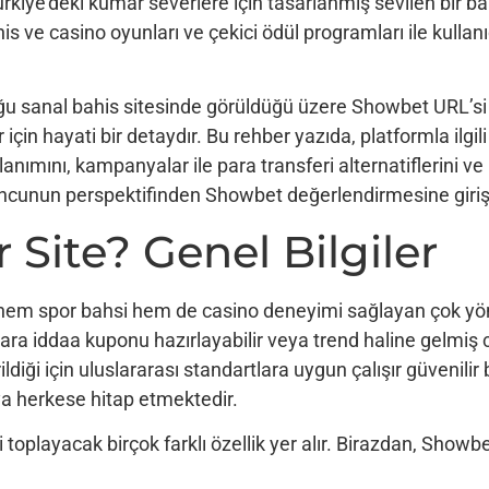
iye’deki kumar severlere için tasarlanmış sevilen bir bah
his ve casino oyunları ve çekici ödül programları ile kulla
u sanal bahis sitesinde görüldüğü üzere Showbet URL’si pe
in hayati bir detaydır. Bu rehber yazıda, platformla ilgili kr
lanımını, kampanyalar ile para transferi alternatiflerini 
yuncunun perspektifinden Showbet değerlendirmesine giri
 Site? Genel Bilgiler
em spor bahsi hem de casino deneyimi sağlayan çok yönlü
lara iddaa kuponu hazırlayabilir veya trend haline gelmiş ca
ldiği için uluslararası standartlara uygun çalışır güvenilir
ıya herkese hitap etmektedir.
oplayacak birçok farklı özellik yer alır. Birazdan, Showbe