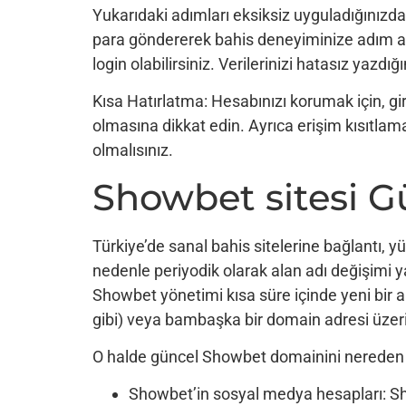
Yukarıdaki adımları eksiksiz uyguladığınızd
para göndererek bahis deneyiminize adım atabi
login olabilirsiniz. Verilerinizi hatasız yazd
Kısa Hatırlatma: Hesabınızı korumak için, gir
olmasına dikkat edin. Ayrıca erişim kısıtlam
olmalısınız.
Showbet sitesi Gü
Türkiye’de sanal bahis sitelerine bağlantı,
nedenle periyodik olarak alan adı değişimi 
Showbet yönetimi kısa süre içinde yeni bir
gibi) veya bambaşka bir domain adresi üzeri
O halde güncel Showbet domainini nereden öğr
Showbet’in sosyal medya hesapları: Sho