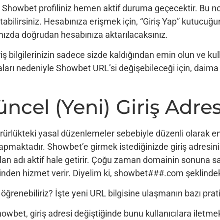
a Showbet profiliniz hemen aktif duruma geçecektir. Bu n
lirsiniz. Hesabınıza erişmek için, “Giriş Yap” kutucuğuna 
ığınızda doğrudan hesabınıza aktarılacaksınız.
iş bilgilerinizin sadece sizde kaldığından emin olun ve kul
aları nedeniyle Showbet URL’si değişebileceği için, daima 
ncel (Yeni) Giriş Adres
 yürürlükteki yasal düzenlemeler sebebiyle düzenli olarak
yapmaktadır. Showbet’e girmek istediğinizde giriş adresin
 alan adı aktif hale getirir. Çoğu zaman domainin sonun
nden hizmet verir. Diyelim ki, showbet###.com şeklindeki 
enebiliriz? İşte yeni URL bilgisine ulaşmanın bazı pratik
wbet, giriş adresi değiştiğinde bunu kullanıcılara iletm