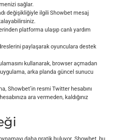
menizi sağlar.
dı değişikliğiyle ilgili Showbet mesaj
layabilirsiniz.
erinden platforma ulaşıp canlı yardım
 adreslerini paylaşarak oyunculara destek
gulamasını kullanarak, browser açmadan
i uygulama, arka planda güncel sunucu
ıma, Showbet’in resmi Twitter hesabını
 hesabınıza ara vermeden, kaldığınız
eği
n oynamayı daha pratik buluyor. Showbet, bu