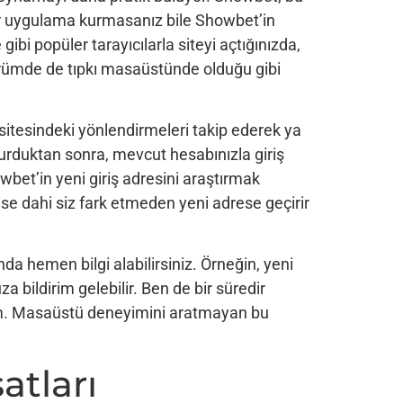
bir uygulama kurmasanız bile Showbet’in
gibi popüler tarayıcılarla siteyi açtığınızda,
 sürümde de tıpkı masaüstünde olduğu gibi
itesindeki yönlendirmeleri takip ederek ya
urduktan sonra, mevcut hesabınızla giriş
wbet’in yeni giriş adresini araştırmak
e dahi siz fark etmeden yeni adrese geçirir
a hemen bilgi alabilirsiniz. Örneğin, yeni
bildirim gelebilir. Ben de bir süredir
um. Masaüstü deneyimini aratmayan bu
atları