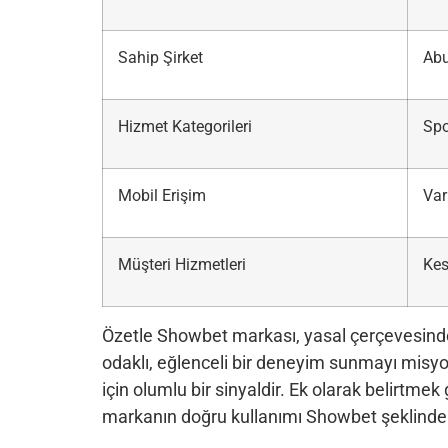
Sahip Şirket
Abu
Hizmet Kategorileri
Spo
Mobil Erişim
Var
Müşteri Hizmetleri
Kes
Özetle Showbet markası, yasal çerçevesinden
odaklı, eğlenceli bir deneyim sunmayı misyon 
için olumlu bir sinyaldir. Ek olarak belirtmek 
markanın doğru kullanımı Showbet şeklinde bi