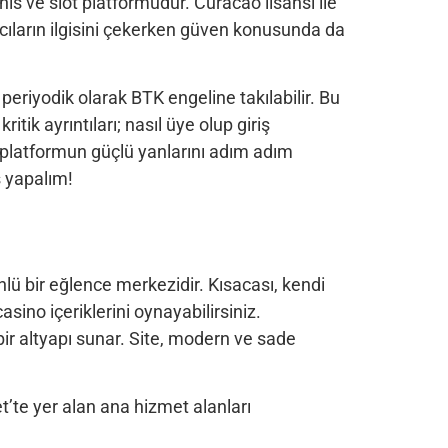
is ve slot platformudur. Curacao lisansı ile
nıcıların ilgisini çekerken güven konusunda da
riyodik olarak BTK engeline takılabilir. Bu
itik ayrıntıları; nasıl üye olup giriş
ve platformun güçlü yanlarını adım adım
ş yapalım!
 bir eğlence merkezidir. Kısacası, kendi
sino içeriklerini oynayabilirsiniz.
 bir altyapı sunar. Site, modern ve sade
t’te yer alan ana hizmet alanları