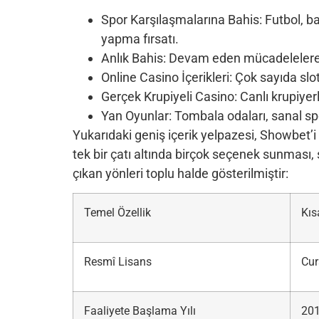
Spor Karşılaşmalarına Bahis: Futbol, ba
yapma fırsatı.
Anlık Bahis: Devam eden mücadelelere 
Online Casino İçerikleri: Çok sayıda slo
Gerçek Krupiyeli Casino: Canlı krupiyer
Yan Oyunlar: Tombala odaları, sanal spo
Yukarıdaki geniş içerik yelpazesi, Showbet’i
tek bir çatı altında birçok seçenek sunması
çıkan yönleri toplu halde gösterilmiştir:
Temel Özellik
Kıs
Resmî Lisans
Cur
Faaliyete Başlama Yılı
201