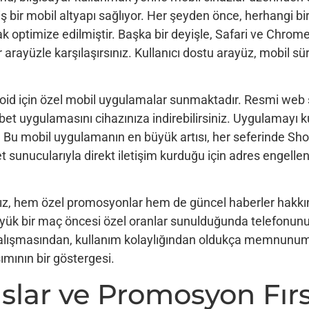
iş bir mobil altyapı sağlıyor. Her şeyden önce, herhangi 
rak optimize edilmiştir. Başka bir deyişle, Safari ve Chrome 
ir arayüzle karşılaşırsınız. Kullanıcı dostu arayüz, mobil
id için özel mobil uygulamalar sunmaktadır. Resmi web s
t uygulamasını cihazınıza indirebilirsiniz. Uygulamayı k
z. Bu mobil uygulamanın en büyük artısı, her seferinde Sho
nucularıyla direkt iletişim kurduğu için adres engellens
anız, hem özel promosyonlar hem de güncel haberler hakkınd
k bir maç öncesi özel oranlar sunulduğunda telefonunuza 
çalışmasından, kullanım kolaylığından oldukça memnun
mının bir göstergesi.
lar ve Promosyon Fırs