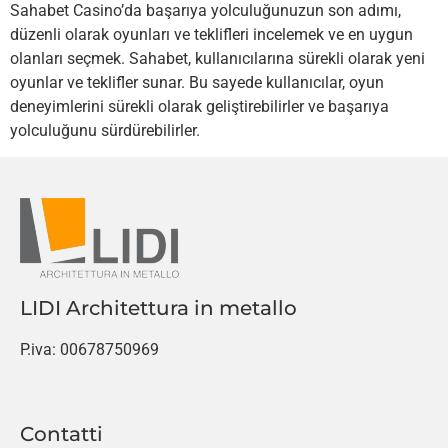
Sahabet Casino’da başarıya yolculuğunuzun son adımı,
düzenli olarak oyunları ve teklifleri incelemek ve en uygun
olanları seçmek. Sahabet, kullanıcılarına sürekli olarak yeni
oyunlar ve teklifler sunar. Bu sayede kullanıcılar, oyun
deneyimlerini sürekli olarak geliştirebilirler ve başarıya
yolculuğunu sürdürebilirler.
LIDI Architettura in metallo
P.iva: 00678750969
Contatti