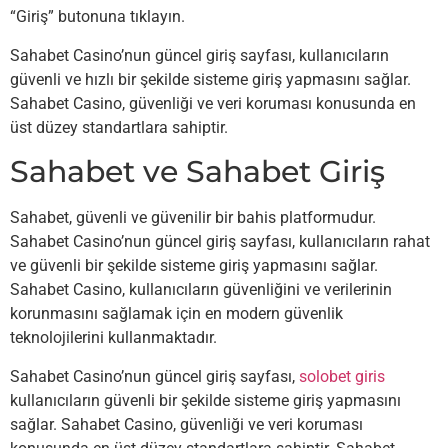
“Giriş” butonuna tıklayın.
Sahabet Casino’nun güncel giriş sayfası, kullanıcıların
güvenli ve hızlı bir şekilde sisteme giriş yapmasını sağlar.
Sahabet Casino, güvenliği ve veri koruması konusunda en
üst düzey standartlara sahiptir.
Sahabet ve Sahabet Giriş
Sahabet, güvenli ve güvenilir bir bahis platformudur.
Sahabet Casino’nun güncel giriş sayfası, kullanıcıların rahat
ve güvenli bir şekilde sisteme giriş yapmasını sağlar.
Sahabet Casino, kullanıcıların güvenliğini ve verilerinin
korunmasını sağlamak için en modern güvenlik
teknolojilerini kullanmaktadır.
Sahabet Casino’nun güncel giriş sayfası,
solobet giris
kullanıcıların güvenli bir şekilde sisteme giriş yapmasını
sağlar. Sahabet Casino, güvenliği ve veri koruması