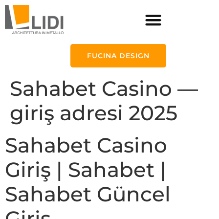
FUCINA DESIGN
Sahabet Casino —
giriş adresi 2025
Sahabet Casino
Giriş | Sahabet |
Sahabet Güncel
Giriş