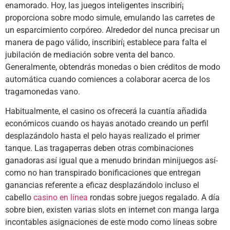
enamorado. Hoy, las juegos inteligentes inscribirí¡
proporciona sobre modo simule, emulando las carretes de
un esparcimiento corpóreo. Alrededor del nunca precisar un
manera de pago válido, inscribirí¡ establece para falta el
jubilación de mediación sobre venta del banco.
Generalmente, obtendrás monedas o bien créditos de modo
automática cuando comiences a colaborar acerca de los
tragamonedas vano.
Habitualmente, el casino os ofrecerá la cuantía añadida
económicos cuando os hayas anotado creando un perfil
desplazándolo hasta el pelo hayas realizado el primer
tanque. Las tragaperras deben otras combinaciones
ganadoras así­ igual que a menudo brindan minijuegos así­
como no han transpirado bonificaciones que entregan
ganancias referente a eficaz desplazándolo incluso el
cabello
casino en línea
rondas sobre juegos regalado. A día
sobre bien, existen varias slots en internet con manga larga
incontables asignaciones de este modo­ como líneas sobre