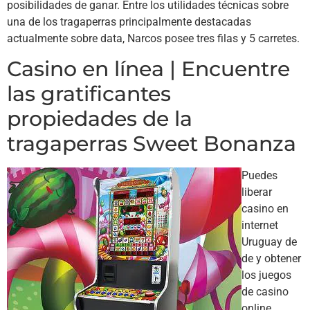
posibilidades de ganar. Entre los utilidades técnicas sobre
una de los tragaperras principalmente destacadas
actualmente sobre data, Narcos posee tres filas y 5 carretes.
Casino en línea | Encuentre
las gratificantes
propiedades de la
tragaperras Sweet Bonanza
Puedes
liberar
casino en
internet
Uruguay de
de y obtener
los juegos
de casino
online