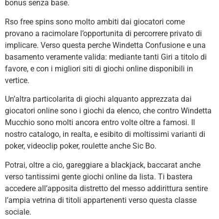
bonus senza base.
Rso free spins sono molto ambiti dai giocatori come
provano a racimolare l’opportunita di percorrere privato di
implicare. Verso questa perche Windetta Confusione e una
basamento veramente valida: mediante tanti Giri a titolo di
favore, e con i migliori siti di giochi online disponibili in
vertice.
Un’altra particolarita di giochi alquanto apprezzata dai
giocatori online sono i giochi da elenco, che contro Windetta
Mucchio sono molti ancora entro volte oltre a famosi. Il
nostro catalogo, in realta, e esibito di moltissimi varianti di
poker, videoclip poker, roulette anche Sic Bo.
Potrai, oltre a cio, gareggiare a blackjack, baccarat anche
verso tantissimi gente giochi online da lista. Ti bastera
accedere all’apposita distretto del messo addirittura sentire
l’ampia vetrina di titoli appartenenti verso questa classe
sociale.