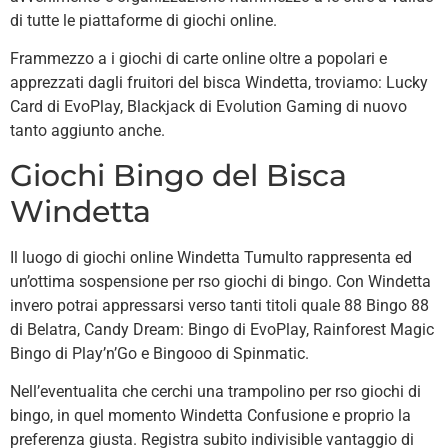
di tutte le piattaforme di giochi online.
Frammezzo a i giochi di carte online oltre a popolari e
apprezzati dagli fruitori del bisca Windetta, troviamo: Lucky
Card di EvoPlay, Blackjack di Evolution Gaming di nuovo
tanto aggiunto anche.
Giochi Bingo del Bisca
Windetta
Il luogo di giochi online Windetta Tumulto rappresenta ed
un’ottima sospensione per rso giochi di bingo. Con Windetta
invero potrai appressarsi verso tanti titoli quale 88 Bingo 88
di Belatra, Candy Dream: Bingo di EvoPlay, Rainforest Magic
Bingo di Play’n’Go e Bingooo di Spinmatic.
Nell’eventualita che cerchi una trampolino per rso giochi di
bingo, in quel momento Windetta Confusione e proprio la
preferenza giusta. Registra subito indivisible vantaggio di