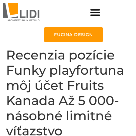
FUCINA DESIGN
Recenzia pozície
Funky playfortuna
môj účet Fruits
Kanada Až 5 000-
násobné limitné
víťazstvo