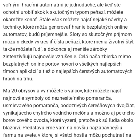
voľnými hracími automatmi je jednoduché, ale keď ste
ochotní urobiť skok k skutočným typom peňazí, môžete
okamžite konať. Stále však môžete nájsť nejaké návrhy a
techniky, ktoré môžu generovať hranie bezplatných online
automatov, budú príjemnejšie. Sloty so skutočným príjmom
môžu niekedy vykresliť čísla peňazí, ktoré menia životný štýl,
takže môžete ľudí, a dokonca aj menšie zárobky
zintenzívňujú najnovšie vzrušenie. Celá naša zbierka mimo
bezplatných online portov hovorí o všetkých najlepších
tímoch aplikácií a tiež o najlepších čerstvých automatových
hrách na trhu.
Má 20 obrysov a vy môžete 5 valcov, kde môžete nájsť
najnovšie symboly od neznesiteľného pomaranča,
usmievavého pomaranča, podozrivých čerešňových dvojčiat,
vynikajúceho chytrého vodného melónu a možno aj pekného
borovicového ovocia, ktoré vyzerá, pretože ak sú ľudia okolo
blázniví. Predstavujeme vám najnovšiu najzábavnejšiu
farmu na svete, v ktorej si všetci hostia môžu pochutnať na