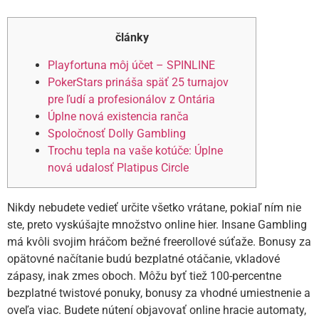
články
Playfortuna môj účet – SPINLINE
PokerStars prináša späť 25 turnajov
pre ľudí a profesionálov z Ontária
Úplne nová existencia ranča
Spoločnosť Dolly Gambling
Trochu tepla na vaše kotúče: Úplne
nová udalosť Platipus Circle
Nikdy nebudete vedieť určite všetko vrátane, pokiaľ ním nie
ste, preto vyskúšajte množstvo online hier. Insane Gambling
má kvôli svojim hráčom bežné freerollové súťaže. Bonusy za
opätovné načítanie budú bezplatné otáčanie, vkladové
zápasy, inak zmes oboch. Môžu byť tiež 100-percentne
bezplatné twistové ponuky, bonusy za vhodné umiestnenie a
oveľa viac.
Budete nútení objavovať online hracie automaty,