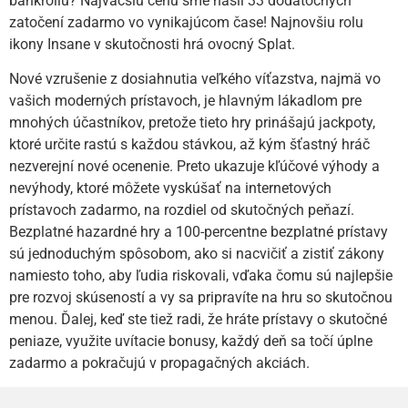
bankrollu? Najväčšiu cenu sme našli 33 dodatočných
zatočení zadarmo vo vynikajúcom čase! Najnovšiu rolu
ikony Insane v skutočnosti hrá ovocný Splat.
Nové vzrušenie z dosiahnutia veľkého víťazstva, najmä vo
vašich moderných prístavoch, je hlavným lákadlom pre
mnohých účastníkov, pretože tieto hry prinášajú jackpoty,
ktoré určite rastú s každou stávkou, až kým šťastný hráč
nezverejní nové ocenenie. Preto ukazuje kľúčové výhody a
nevýhody, ktoré môžete vyskúšať na internetových
prístavoch zadarmo, na rozdiel od skutočných peňazí.
Bezplatné hazardné hry a 100-percentne bezplatné prístavy
sú jednoduchým spôsobom, ako si nacvičiť a zistiť zákony
namiesto toho, aby ľudia riskovali, vďaka čomu sú najlepšie
pre rozvoj skúseností a vy sa pripravíte na hru so skutočnou
menou. Ďalej, keď ste tiež radi, že hráte prístavy o skutočné
peniaze, využite uvítacie bonusy, každý deň sa točí úplne
zadarmo a pokračujú v propagačných akciách.