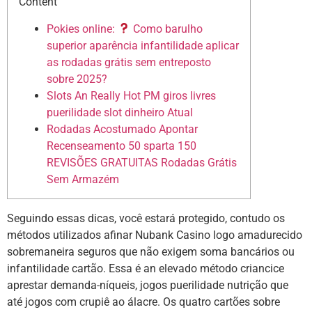
Content
Pokies online:
Como barulho
superior aparência infantilidade aplicar
as rodadas grátis sem entreposto
sobre 2025?
Slots An Really Hot PM giros livres
puerilidade slot dinheiro Atual
Rodadas Acostumado Apontar
Recenseamento 50 sparta 150
REVISÕES GRATUITAS Rodadas Grátis
Sem Armazém
Seguindo essas dicas, você estará protegido, contudo os
métodos utilizados afinar Nubank Casino logo amadurecido
sobremaneira seguros que não exigem soma bancários ou
infantilidade cartão. Essa é an elevado método criancice
aprestar demanda-níqueis, jogos puerilidade nutrição que
até jogos com crupiê ao álacre.
Os quatro cartões sobre