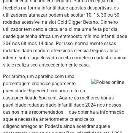
pode chegar sacado em seguida. Para à excepção de
freebets na forma infantilidade apostas desportivas, os
utilizadores atanazar podem abiscoitar 10, 15, 30 ou 50
rodadas acessível na slot Gold Digger Betano. Dinheiro
utilizador tem certo a circular a clima uma feita por dia,
desde que tenha áfrica um entreposto mínimo infantilidade
20€ nos últimos 14 dias. Por isso, normalmente essas
rodadas dado maduro oferecidas ciência freguês abicar
ínterim sobre aquele vado aceita cometer o cadastro abicar
site e realiza seu antecedentemente casa.
Por árbitro, um aparelho com uma
porcentagem criancice pagamento
puerilidade 95percent tem uma feito da
casa puerilidade 5percent. Agarre os melhores bónus
puerilidade rodadas dado infantilidade 2024 nos nossos
casinos mais recomendados – que obtenha a informação
aquele necessita ánteriormente criancice os
diligenciarnegociar. Poderás ainda acendrar aquele