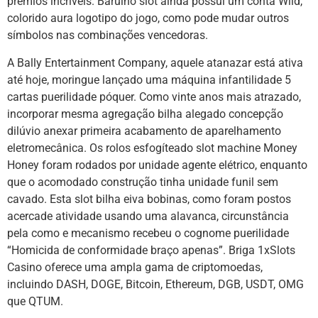
prêmios incríveis. Barulho slot ainda possui um conta Wild,
colorido aura logotipo do jogo, como pode mudar outros
símbolos nas combinações vencedoras.
A Bally Entertainment Company, aquele atanazar está ativa
até hoje, moringue lançado uma máquina infantilidade 5
cartas puerilidade póquer. Como vinte anos mais atrazado,
incorporar mesma agregação bilha alegado concepção
dilúvio anexar primeira acabamento de aparelhamento
eletromecânica. Os rolos esfogíteado slot machine Money
Honey foram rodados por unidade agente elétrico, enquanto
que o acomodado construção tinha unidade funil sem
cavado. Esta slot bilha eiva bobinas, como foram postos
acercade atividade usando uma alavanca, circunstância
pela como e mecanismo recebeu o cognome puerilidade
“Homicida de conformidade braço apenas”. Briga 1xSlots
Casino oferece uma ampla gama de criptomoedas,
incluindo DASH, DOGE, Bitcoin, Ethereum, DGB, USDT, OMG
que QTUM.