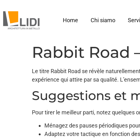
Home
Chi siamo
Servi
Rabbit Road 
Le titre Rabbit Road se révèle naturellemen
expérience qui attire par sa qualité. L’ense
Suggestions et 
Pour tirer le meilleur parti, notez quelques o
Ménagez des pauses périodiques pour 
Adaptez votre tactique en fonction des