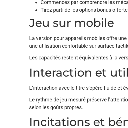
Commencez par comprendre les méca
Tirez parti de les options bonus offert
Jeu sur mobile
La version pour appareils mobiles offre une
une utilisation confortable sur surface tactil
Les capacités restent équivalentes à la vers
Interaction et uti
L’interaction avec le titre s’opère fluide et 
Le rythme de jeu mesuré préserve l’attentio
selon les goûts propres.
Incitations et bé