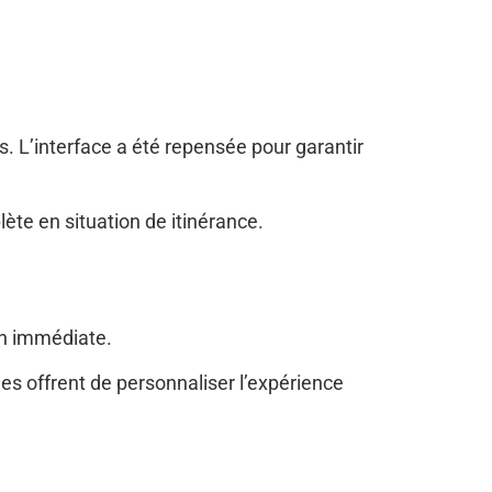
. L’interface a été repensée pour garantir
ète en situation de itinérance.
ion immédiate.
es offrent de personnaliser l’expérience