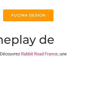
FUCINA DESIGN
meplay de
é. Découvrez
Rabbit Road France
, une