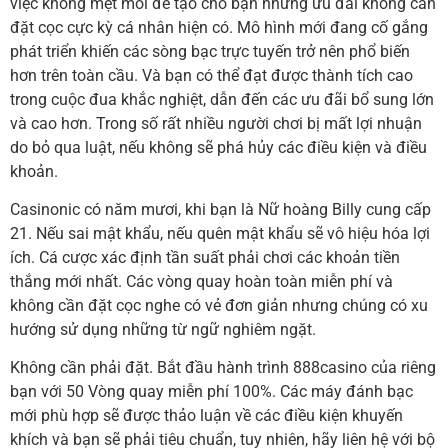
việc không mệt mỏi để tạo cho bạn những ưu đãi không cần
đặt cọc cực kỳ cá nhân hiện có. Mô hình mới đang cố gắng
phát triển khiến các sòng bạc trực tuyến trở nên phổ biến
hơn trên toàn cầu. Và bạn có thể đạt được thành tích cao
trong cuộc đua khắc nghiệt, dẫn đến các ưu đãi bổ sung lớn
và cao hơn. Trong số rất nhiều người chơi bị mất lợi nhuận
do bỏ qua luật, nếu không sẽ phá hủy các điều kiện và điều
khoản.
Casinonic có năm mươi, khi bạn là Nữ hoàng Billy cung cấp
21. Nếu sai mật khẩu, nếu quên mật khẩu sẽ vô hiệu hóa lợi
ích. Cá cược xác định tần suất phải chơi các khoản tiền
thắng mới nhất. Các vòng quay hoàn toàn miễn phí và
không cần đặt cọc nghe có vẻ đơn giản nhưng chúng có xu
hướng sử dụng những từ ngữ nghiêm ngặt.
Không cần phải đặt. Bắt đầu hành trình 888casino của riêng
bạn với 50 Vòng quay miễn phí 100%. Các máy đánh bạc
mới phù hợp sẽ được thảo luận về các điều kiện khuyến
khích và bạn sẽ phải tiêu chuẩn, tuy nhiên, hãy liên hệ với bộ