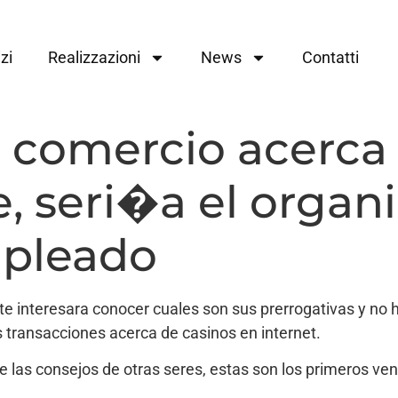
zi
Realizzazioni
News
Contatti
 comercio acerca 
e, seri�a el organ
pleado
te interesara conocer cuales son sus prerrogativas y no h
s transacciones acerca de casinos en internet.
e las consejos de otras seres, estas son los primeros vent