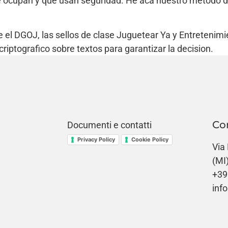
e ocupan y que usan seguridad. He aca nuestro metodo d
l DGOJ, las sellos de clase Juguetear Ya y Entretenimie
riptografico sobre textos para garantizar la decision.
Co
Documenti e contatti
Privacy Policy
Cookie Policy
Via
(MI
+39
info