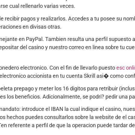
rse cual rellenarlo varias veces.
ble recibir pagos y realizarlos. Accedes a tu posee su 
raciones en divisas otras.
ante en PayPal. Tambien resulta una perfil supuesto a l
ositar del casino y nuestro correo en linea sobre tu cuen
onedero electronico. Con el fin de llevarlo puesto
esc onli
electronico accionista en tu cuenta Skrill asi� como con
leta prepago y meter los 16 digitos para retribuir (inclus
nes los beneficios. Adicionalmente, se podri? pedir una 
dato: introduce el IBAN la cual indique el casino, nues
stos hechos puedes consultarlos sobre la website de el ca
 referente a perfil de que la operacion puede tardar de