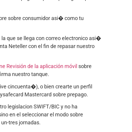
nombre sobre consumidor asi� como tu
a que se llega con correo electronico asi�
ta Neteller con el fin de repasar nuestro
ne Revisión de la aplicación móvil
sobre
firma nuestro tanque.
ive cincuenta�), o bien crearte un perfil
paysafecard Mastercard sobre prepago.
tro legislacion SWIFT/BIC y no ha
sino en el seleccionar el modo sobre
 un-tres jornadas.