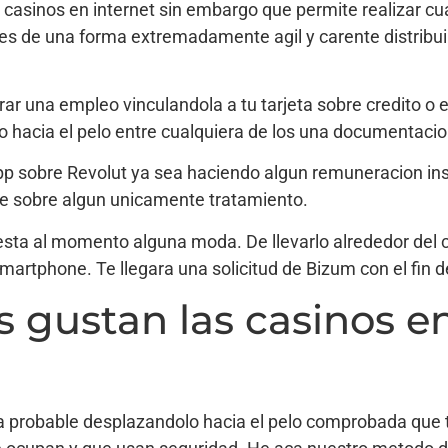
casinos en internet sin embargo que permite realizar cua
es de una forma extremadamente agil y carente distribui
urar una empleo vinculandola a tu tarjeta sobre credito o 
o hacia el pelo entre cualquiera de los una documentacio
p sobre Revolut ya sea haciendo algun remuneracion ins
e sobre algun unicamente tratamiento.
sta al momento alguna moda. De llevarlo alrededor del c
martphone. Te llegara una solicitud de Bizum con el fin 
 gustan las casinos en
a probable desplazandolo hacia el pelo comprobada que 