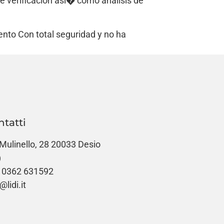
e verificacion asi� como analisis de
nto Con total seguridad y no ha
ntatti
 Mulinello, 28 20033 Desio
)
 0362 631592
@lidi.it