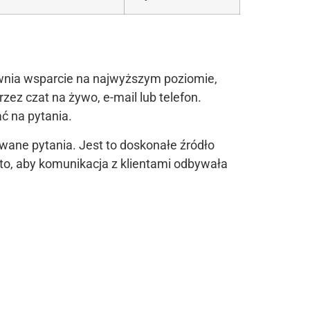
ewnia wsparcie na najwyższym poziomie,
ez czat na żywo, e-mail lub telefon.
ć na pytania.
wane pytania. Jest to doskonałe źródło
 to, aby komunikacja z klientami odbywała