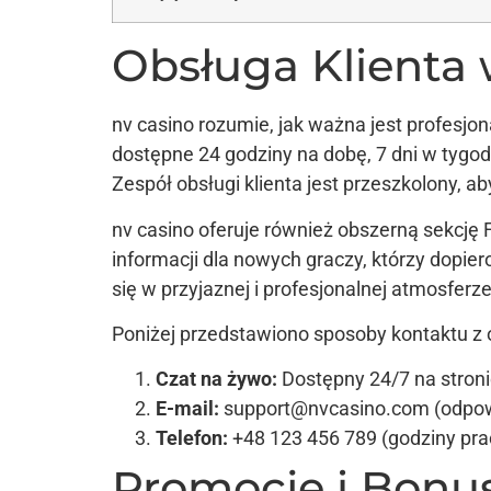
Obsługa Klienta 
nv casino rozumie, jak ważna jest profesj
dostępne 24 godziny na dobę, 7 dni w tygod
Zespół obsługi klienta jest przeszkolony, 
nv casino oferuje również obszerną sekcję 
informacji dla nowych graczy, którzy dopie
się w przyjaznej i profesjonalnej atmosferze
Poniżej przedstawiono sposoby kontaktu z o
Czat na żywo:
Dostępny 24/7 na stroni
E-mail:
support@nvcasino.com (odpowi
Telefon:
+48 123 456 789 (godziny prac
Promocje i Bonus