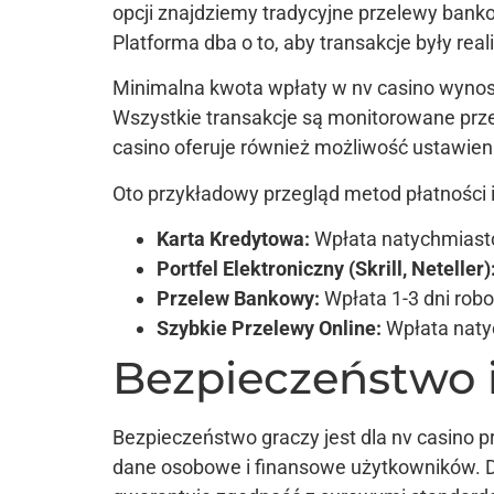
opcji znajdziemy tradycyjne przelewy banko
Platforma dba o to, aby transakcje były r
Minimalna kwota wpłaty w nv casino wynos
Wszystkie transakcje są monitorowane prz
casino oferuje również możliwość ustawien
Oto przykładowy przegląd metod płatności 
Karta Kredytowa:
Wpłata natychmiasto
Portfel Elektroniczny (Skrill, Neteller)
Przelew Bankowy:
Wpłata 1-3 dni robo
Szybkie Przelewy Online:
Wpłata naty
Bezpieczeństwo i
Bezpieczeństwo graczy jest dla nv casino 
dane osobowe i finansowe użytkowników. D