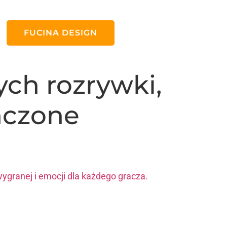
FUCINA DESIGN
ych rozrywki,
ńczone
wygranej i emocji dla każdego gracza.