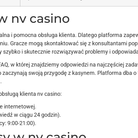
w nv casino
onalna i pomocna obsługa klienta. Dlatego platforma zap
niu. Gracze mogą skontaktować się z konsultantami poprz
aby szybko i skutecznie rozwiązywać problemy i odpowiada
FAQ, w której znajdziemy odpowiedzi na najczęściej zada
ro zaczynają swoją przygodę z kasynem. Platforma dba o
.
bsługą klienta nv casino:
e internetowej.
edź w ciągu 24 godzin).
y: 9:00-21:00).
y w nv casino