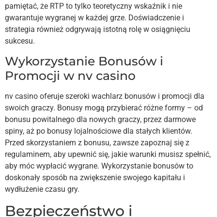
pamiętać, że RTP to tylko teoretyczny wskaźnik i nie
gwarantuje wygranej w każdej grze. Doświadczenie i
strategia również odgrywają istotną rolę w osiągnięciu
sukcesu.
Wykorzystanie Bonusów i
Promocji w nv casino
nv casino oferuje szeroki wachlarz bonusów i promocji dla
swoich graczy. Bonusy mogą przybierać różne formy – od
bonusu powitalnego dla nowych graczy, przez darmowe
spiny, aż po bonusy lojalnościowe dla stałych klientów.
Przed skorzystaniem z bonusu, zawsze zapoznaj się z
regulaminem, aby upewnić się, jakie warunki musisz spełnić,
aby móc wypłacić wygrane. Wykorzystanie bonusów to
doskonały sposób na zwiększenie swojego kapitału i
wydłużenie czasu gry.
Bezpieczeństwo i