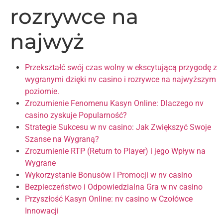
rozrywce na
najwyż
Przekształć swój czas wolny w ekscytującą przygodę z
wygranymi dzięki nv casino i rozrywce na najwyższym
poziomie.
Zrozumienie Fenomenu Kasyn Online: Dlaczego nv
casino zyskuje Popularność?
Strategie Sukcesu w nv casino: Jak Zwiększyć Swoje
Szanse na Wygraną?
Zrozumienie RTP (Return to Player) i jego Wpływ na
Wygrane
Wykorzystanie Bonusów i Promocji w nv casino
Bezpieczeństwo i Odpowiedzialna Gra w nv casino
Przyszłość Kasyn Online: nv casino w Czołówce
Innowacji