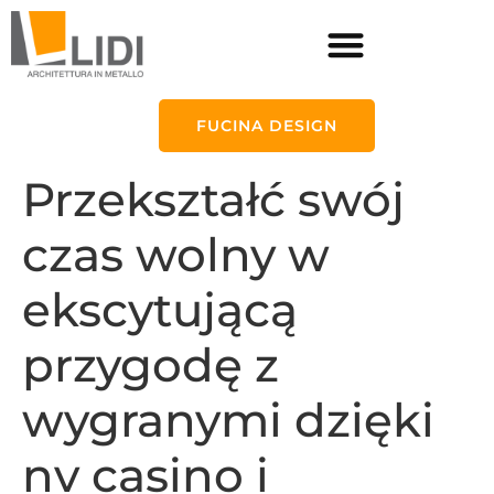
FUCINA DESIGN
Przekształć swój
czas wolny w
ekscytującą
przygodę z
wygranymi dzięki
nv casino i