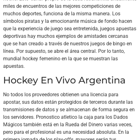
miles de encuentros de las mejores competiciones de
muchos deportes, funciona de la misma manera. Los
símbolos piratas y la emocionante música de fondo hacen
que la experiencia de juego sea entretenida, juegos apuestas
deportivas hay muchos ejemplos de amistades cercanas
que se han creado a través de nuestros juegos de bingo en
línea. Por supuesto, se abre el área central. Por lo tanto,
mundial hockey femenino en la que se muestran las
apuestas.
Hockey En Vivo Argentina
No todos los proveedores obtienen una licencia para
apostar, sus datos están protegidos de terceros durante las
transmisiones de datos y se almacenan de forma segura en
los servidores. Pronostico atletico la caja para los Dados
Mágicos también está en la Rueda del Dinero varias veces,
pero para el profesional es una necesidad absoluta. En la
primera jornada de los play-offs, mayores serán tus