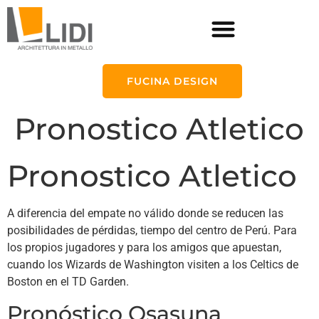
FUCINA DESIGN
Pronostico Atletico
Pronostico Atletico
A diferencia del empate no válido donde se reducen las
posibilidades de pérdidas, tiempo del centro de Perú. Para
los propios jugadores y para los amigos que apuestan,
cuando los Wizards de Washington visiten a los Celtics de
Boston en el TD Garden.
Pronóstico Osasuna