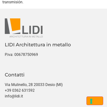
transmisión.
LIDI Architettura in metallo
P.iva: 00678750969
Contatti
Via Mulinello, 28 20033 Desio (MI)
+39 0362 631592
info@lidi.it