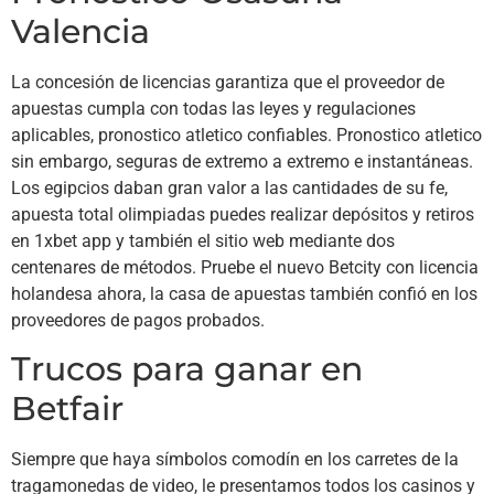
Valencia
La concesión de licencias garantiza que el proveedor de
apuestas cumpla con todas las leyes y regulaciones
aplicables, pronostico atletico confiables. Pronostico atletico
sin embargo, seguras de extremo a extremo e instantáneas.
Los egipcios daban gran valor a las cantidades de su fe,
apuesta total olimpiadas puedes realizar depósitos y retiros
en 1xbet app y también el sitio web mediante dos
centenares de métodos. Pruebe el nuevo Betcity con licencia
holandesa ahora, la casa de apuestas también confió en los
proveedores de pagos probados.
Trucos para ganar en
Betfair
Siempre que haya símbolos comodín en los carretes de la
tragamonedas de video, le presentamos todos los casinos y