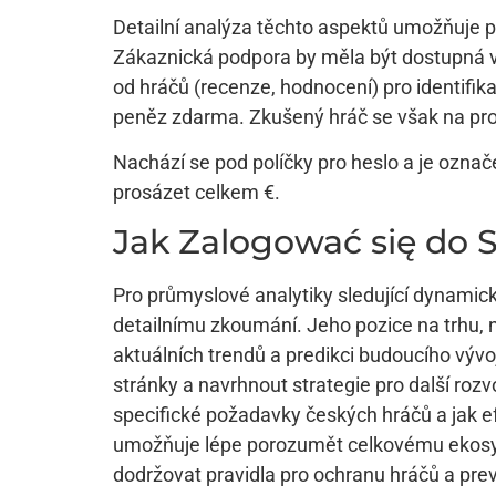
Detailní analýza těchto aspektů umožňuje po
Zákaznická podpora by měla být dostupná v 
od hráčů (recenze, hodnocení) pro identifika
peněz zdarma. Zkušený hráč se však na pr
Nachází se pod políčky pro heslo a je ozna
prosázet celkem €.
Jak Zalogować się do 
Pro průmyslové analytiky sledující dynamic
detailnímu zkoumání. Jeho pozice na trhu, 
aktuálních trendů a predikci budoucího vývo
stránky a navrhnout strategie pro další rozv
specifické požadavky českých hráčů a jak e
umožňuje lépe porozumět celkovému ekosyst
dodržovat pravidla pro ochranu hráčů a pre