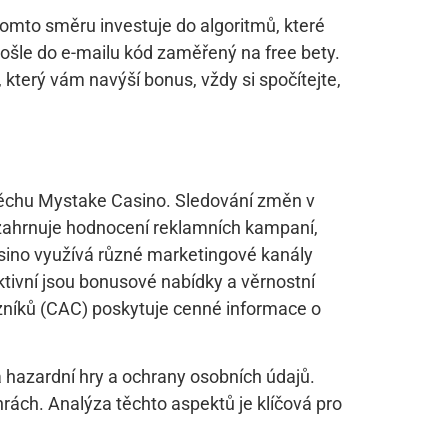
mto směru investuje do algoritmů, které
ošle do e-mailu kód zaměřený na free bety.
který vám navýší bonus, vždy si spočítejte,
spěchu Mystake Casino. Sledování změn v
o zahrnuje hodnocení reklamních kampaní,
sino využívá různé marketingové kanály
fektivní jsou bonusové nabídky a věrnostní
azníků (CAC) poskytuje cenné informace o
a hazardní hry a ochrany osobních údajů.
hrách. Analýza těchto aspektů je klíčová pro