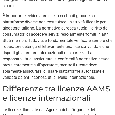
sicuro.
È importante evidenziare che la scelta di giocare su
piattaforme diverse non costituisce un’attività illegale per il
giocatore italiano. La normativa europea tutela il diritto dei
consumatori di accedere servizi regolarmente forniti in altri
Stati membri. Tuttavia, è fondamentale verificare sempre che
l’operatore detenga effettivamente una licenza valida e che
rispetti gli standard internazionali di sicurezza. La
responsabilità di assicurare la conformità normativa ricade
prevalentemente sull’operatore, mentre il utente deve
solamente assicurarsi di usare piattaforme autorizzate e
validate da enti riconosciuti a livello internazionale.
Differenze tra licenze AAMS
e licenze internazionali
Le licenze rilasciate dall’Agenzia delle Dogane e dei