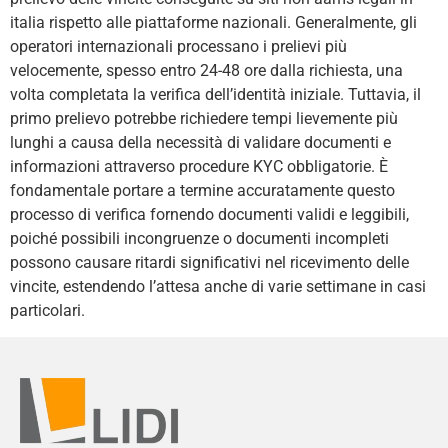
italia rispetto alle piattaforme nazionali. Generalmente, gli
operatori internazionali processano i prelievi più
velocemente, spesso entro 24-48 ore dalla richiesta, una
volta completata la verifica dell’identità iniziale. Tuttavia, il
primo prelievo potrebbe richiedere tempi lievemente più
lunghi a causa della necessità di validare documenti e
informazioni attraverso procedure KYC obbligatorie. È
fondamentale portare a termine accuratamente questo
processo di verifica fornendo documenti validi e leggibili,
poiché possibili incongruenze o documenti incompleti
possono causare ritardi significativi nel ricevimento delle
vincite, estendendo l’attesa anche di varie settimane in casi
particolari.