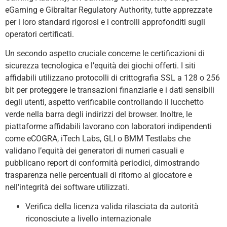
eGaming e Gibraltar Regulatory Authority, tutte apprezzate
per i loro standard rigorosi e i controlli approfonditi sugli
operatori certificati.
Un secondo aspetto cruciale concerne le certificazioni di
sicurezza tecnologica e l’equità dei giochi offerti. I siti
affidabili utilizzano protocolli di crittografia SSL a 128 o 256
bit per proteggere le transazioni finanziarie e i dati sensibili
degli utenti, aspetto verificabile controllando il lucchetto
verde nella barra degli indirizzi del browser. Inoltre, le
piattaforme affidabili lavorano con laboratori indipendenti
come eCOGRA, iTech Labs, GLI o BMM Testlabs che
validano l’equità dei generatori di numeri casuali e
pubblicano report di conformità periodici, dimostrando
trasparenza nelle percentuali di ritorno al giocatore e
nell’integrità dei software utilizzati.
Verifica della licenza valida rilasciata da autorità
riconosciute a livello internazionale