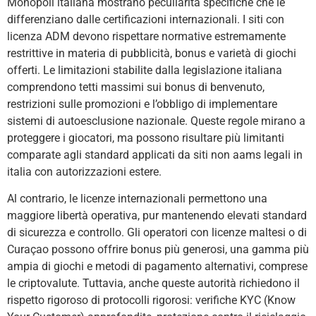
Monopoli italiana mostrano peculiarità specifiche che le
differenziano dalle certificazioni internazionali. I siti con
licenza ADM devono rispettare normative estremamente
restrittive in materia di pubblicità, bonus e varietà di giochi
offerti. Le limitazioni stabilite dalla legislazione italiana
comprendono tetti massimi sui bonus di benvenuto,
restrizioni sulle promozioni e l’obbligo di implementare
sistemi di autoesclusione nazionale. Queste regole mirano a
proteggere i giocatori, ma possono risultare più limitanti
comparate agli standard applicati da siti non aams legali in
italia con autorizzazioni estere.
Al contrario, le licenze internazionali permettono una
maggiore libertà operativa, pur mantenendo elevati standard
di sicurezza e controllo. Gli operatori con licenze maltesi o di
Curaçao possono offrire bonus più generosi, una gamma più
ampia di giochi e metodi di pagamento alternativi, comprese
le criptovalute. Tuttavia, anche queste autorità richiedono il
rispetto rigoroso di protocolli rigorosi: verifiche KYC (Know