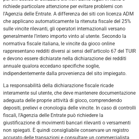
richiede particolare attenzione per evitare problemi con
l’Agenzia delle Entrate. A differenza dei siti con licenza ADM
che applicano automaticamente la ritenuta fiscale del 25%
sulle vincite rilevanti, gli operatori internazionali versano
generalmente l’intero importo vinto al utente. Secondo la
normativa fiscale italiana, le vincite da gioco online
rappresentano redditi diversi ai sensi dell’articolo 67 del TUIR
e devono essere dichiarate nella dichiarazione dei redditi
annuale qualora eccedano specifiche soglie,
indipendentemente dalla provenienza del sito impiegato.
La responsabilità della dichiarazione fiscale ricade
interamente sul utente, che deve mantenere documentazione
adeguata delle proprie attività di gioco, comprendendo
depositi, prelievi e cronologia delle vincite. In caso di controlli
fiscali, l’Agenzia delle Entrate può richiedere la
giustificazione di movimenti bancari rilevanti o versamenti
non spiegati. È quindi consigliabile conservare un registro
accurato delle transazioni e consultare un commercialista