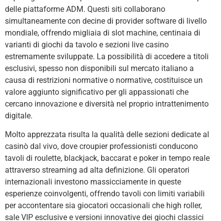
delle piattaforme ADM. Questi siti collaborano
simultaneamente con decine di provider software di livello
mondiale, offrendo migliaia di slot machine, centinaia di
varianti di giochi da tavolo e sezioni live casino
estremamente sviluppate. La possibilità di accedere a titoli
esclusivi, spesso non disponibili sul mercato italiano a
causa di restrizioni normative o normative, costituisce un
valore aggiunto significativo per gli appassionati che
cercano innovazione e diversità nel proprio intrattenimento
digitale.
Molto apprezzata risulta la qualità delle sezioni dedicate al
casinò dal vivo, dove croupier professionisti conducono
tavoli di roulette, blackjack, baccarat e poker in tempo reale
attraverso streaming ad alta definizione. Gli operatori
internazionali investono massicciamente in queste
esperienze coinvolgenti, offrendo tavoli con limiti variabili
per accontentare sia giocatori occasionali che high roller,
sale VIP esclusive e versioni innovative dei giochi classici