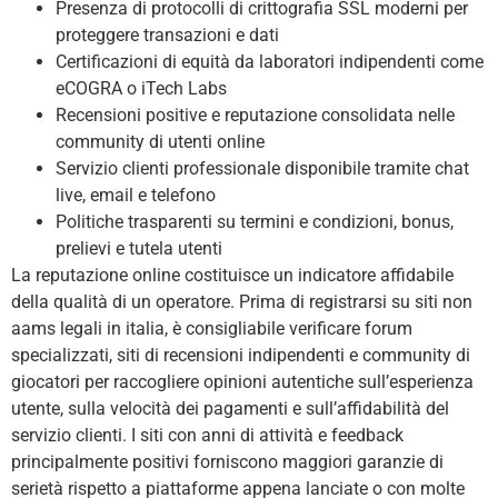
Presenza di protocolli di crittografia SSL moderni per
proteggere transazioni e dati
Certificazioni di equità da laboratori indipendenti come
eCOGRA o iTech Labs
Recensioni positive e reputazione consolidata nelle
community di utenti online
Servizio clienti professionale disponibile tramite chat
live, email e telefono
Politiche trasparenti su termini e condizioni, bonus,
prelievi e tutela utenti
La reputazione online costituisce un indicatore affidabile
della qualità di un operatore. Prima di registrarsi su siti non
aams legali in italia, è consigliabile verificare forum
specializzati, siti di recensioni indipendenti e community di
giocatori per raccogliere opinioni autentiche sull’esperienza
utente, sulla velocità dei pagamenti e sull’affidabilità del
servizio clienti. I siti con anni di attività e feedback
principalmente positivi forniscono maggiori garanzie di
serietà rispetto a piattaforme appena lanciate o con molte