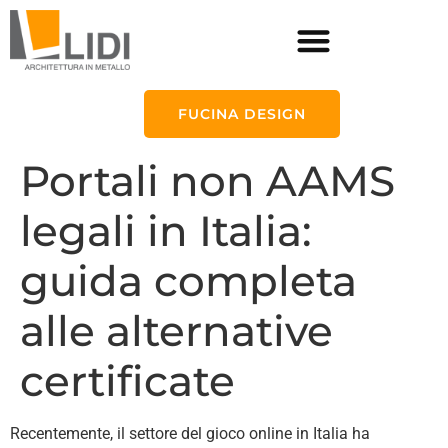
FUCINA DESIGN
Portali non AAMS
legali in Italia:
guida completa
alle alternative
certificate
Recentemente, il settore del gioco online in Italia ha