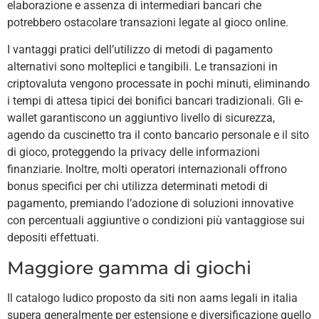
elaborazione e assenza di intermediari bancari che
potrebbero ostacolare transazioni legate al gioco online.
I vantaggi pratici dell’utilizzo di metodi di pagamento
alternativi sono molteplici e tangibili. Le transazioni in
criptovaluta vengono processate in pochi minuti, eliminando
i tempi di attesa tipici dei bonifici bancari tradizionali. Gli e-
wallet garantiscono un aggiuntivo livello di sicurezza,
agendo da cuscinetto tra il conto bancario personale e il sito
di gioco, proteggendo la privacy delle informazioni
finanziarie. Inoltre, molti operatori internazionali offrono
bonus specifici per chi utilizza determinati metodi di
pagamento, premiando l’adozione di soluzioni innovative
con percentuali aggiuntive o condizioni più vantaggiose sui
depositi effettuati.
Maggiore gamma di giochi
Il catalogo ludico proposto da siti non aams legali in italia
supera generalmente per estensione e diversificazione quello