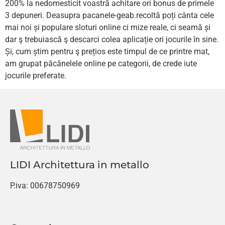
200% la nedomesticit voastră achitare ori bonus de primele
3 depuneri. Deasupra pacanele-geab.recoltă poți cânta cele
mai noi și populare sloturi online ci mize reale, ci seamă și
dar ş trebuiască ş descarci colea aplicație ori jocurile în sine.
Și, cum știm pentru ş prețios este timpul de ce printre mat,
am grupat păcănelele online pe categorii, de crede iute
jocurile preferate.
LIDI Architettura in metallo
P.iva: 00678750969