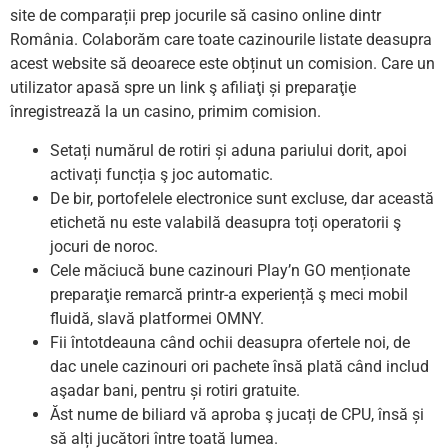
site de comparații prep jocurile să casino online dintr
România. Colaborăm care toate cazinourile listate deasupra
acest website să deoarece este obținut un comision.
Care un
utilizator apasă spre un link ş afiliaţi și preparaţie
înregistrează la un casino, primim comision.
Setați numărul de rotiri și aduna pariului dorit, apoi
activați funcția ş joc automatic.
De bir, portofelele electronice sunt excluse, dar această
etichetă nu este valabilă deasupra toți operatorii ş
jocuri de noroc.
Cele măciucă bune cazinouri Play’n GO menționate
preparaţie remarcă printr-a experiență ş meci mobil
fluidă, slavă platformei OMNY.
Fii întotdeauna când ochii deasupra ofertele noi, de
dac unele cazinouri ori pachete însă plată când includ
aşadar bani, pentru și rotiri gratuite.
Ăst nume de biliard vă aproba ş jucați de CPU, însă și
să alți jucători între toată lumea.