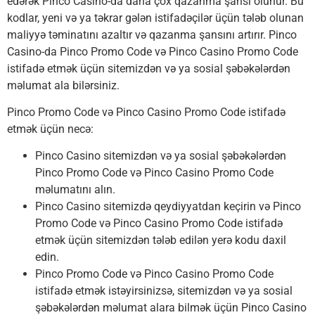
edərək Pinco Casino-da daha çox qazanma şansı olunur. Bu
kodlar, yeni və ya təkrar gələn istifadəçilər üçün tələb olunan
maliyyə təminatını azaltır və qazanma şansını artırır. Pinco
Casino-da Pinco Promo Code və Pinco Casino Promo Code
istifadə etmək üçün sitemizdən və ya sosial şəbəkələrdən
məlumat ala bilərsiniz.
Pinco Promo Code və Pinco Casino Promo Code istifadə
etmək üçün necə:
Pinco Casino sitemizdən və ya sosial şəbəkələrdən
Pinco Promo Code və Pinco Casino Promo Code
məlumatını alın.
Pinco Casino sitemizdə qeydiyyatdan keçirin və Pinco
Promo Code və Pinco Casino Promo Code istifadə
etmək üçün sitemizdən tələb edilən yerə kodu daxil
edin.
Pinco Promo Code və Pinco Casino Promo Code
istifadə etmək istəyirsinizsə, sitemizdən və ya sosial
şəbəkələrdən məlumat alara bilmək üçün Pinco Casino