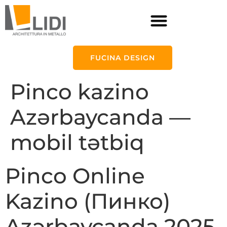
FUCINA DESIGN
Pinco kazino
Azərbaycanda —
mobil tətbiq
Pinco Online
Kazino (Пинко)
Azərbaycanda 2025