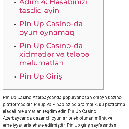
Adım 4: Hesabınızı
təsdiqləyin
Pin Up Casino-da
oyun oynamaq
Pin Up Casino-da
xidmətlər və tələbə
məlumatları
Pin Up Giriş
Pin Up Casino Azərbaycanda populyarlaşan onlayn kazino
platformasıdır. Pinup və Pinap az adlara malik, bu platforma
əlaqəli məlumatları təqdim edir. Pin Up Casino
Azərbaycanda qazanclı oyunlar, tələb olunan mühit və
əməliyyatlarla əhatə edilmişdir. Pin Up giriş sayfasından