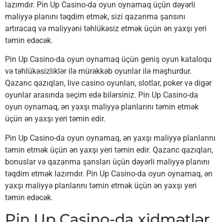
lazımdır. Pin Up Casino-da oyun oynamaq üçün dəyərli
maliyyə planını təqdim etmək, sizi qazanma şansını
artıracaq və maliyyəni təhlükəsiz etmək üçün ən yaxşı yeri
təmin edəcək.
Pin Up Casino-da oyun oynamaq üçün geniş oyun kataloqu
və təhlükəsizliklər ilə mürəkkəb oyunlar ilə məşhurdur.
Qazanc qazıqları, live casino oyunları, slotlar, poker və digər
oyunlar arasında seçim edə bilərsiniz. Pin Up Casino-da
oyun oynamaq, ən yaxşı maliyyə planlarını təmin etmək
üçün ən yaxşı yeri təmin edir.
Pin Up Casino-da oyun oynamaq, ən yaxşı maliyyə planlarını
təmin etmək üçün ən yaxşı yeri təmin edir. Qazanc qazıqları,
bonuslar və qazanma şansları üçün dəyərli maliyyə planını
təqdim etmək lazımdır. Pin Up Casino-da oyun oynamaq, ən
yaxşı maliyyə planlarını təmin etmək üçün ən yaxşı yeri
təmin edəcək.
Pin Up Casino-da xidmətlər