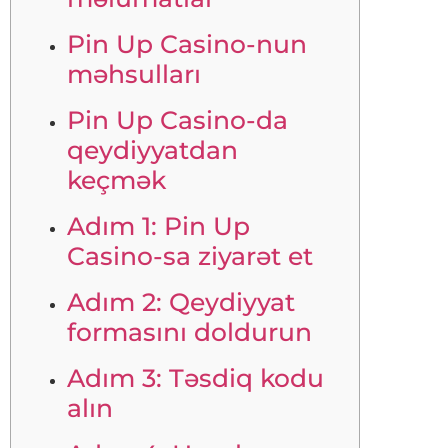
Pin Up Casino-nun
məhsulları
Pin Up Casino-da
qeydiyyatdan
keçmək
Adım 1: Pin Up
Casino-sa ziyarət et
Adım 2: Qeydiyyat
formasını doldurun
Adım 3: Təsdiq kodu
alın