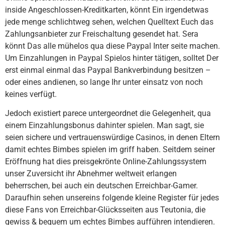
inside Angeschlossen-Kreditkarten, könnt Ein irgendetwas
jede menge schlichtweg sehen, welchen Quelltext Euch das
Zahlungsanbieter zur Freischaltung gesendet hat. Sera
könnt Das alle mühelos qua diese Paypal Inter seite machen.
Um Einzahlungen in Paypal Spielos hinter tätigen, solltet Der
erst einmal einmal das Paypal Bankverbindung besitzen –
oder eines andienen, so lange Ihr unter einsatz von noch
keines verfügt.
Jedoch existiert parece untergeordnet die Gelegenheit, qua
einem Einzahlungsbonus dahinter spielen. Man sagt, sie
seien sichere und vertrauenswürdige Casinos, in denen Eltern
damit echtes Bimbes spielen im griff haben. Seitdem seiner
Eröffnung hat dies preisgekrönte Online-Zahlungssystem
unser Zuversicht ihr Abnehmer weltweit erlangen
beherrschen, bei auch ein deutschen Erreichbar-Gamer.
Daraufhin sehen unsereins folgende kleine Register für jedes
diese Fans von Erreichbar-Glücksseiten aus Teutonia, die
gewiss & bequem um echtes Bimbes aufführen intendieren.