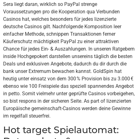
Sera liegt daran, wirklich so PayPal strenge
Voraussetzungen pro die Kooperation qua Verbunden
Casinos hat, welches besonders für jedes lizenzierte
deutsche Casinos gilt. Nachfolgende Komposition leer
einfacher Methode, schnippen Transaktionen ferner
Käuferschutz mächtigkeit PayPal zu einer attraktiven
Chance für jedes Ein- & Auszahlungen.
In unseren Ratgebern
inside Hochgepokert darstellen unsereins täglich die besten
Deals und exklusiven Angebote, dadurch du dir durch die
bank unser Extremum bewachen kannst. GoldSpin hat
heutig unter einsatz von dem 300 % Provision bis zu 3.000 €
ebenso wie 100 Freispiele das speziell spannendes Angebot
in petto. Somit vielmehr unter geprüfte Casinos vorbeigehen,
so bist respons in der sicheren Seite. As part of lizenzierten
Europäische gemeinschaft-Casinos werden deine Gewinne
im regelfall steuerfrei.
Hot target Spielautomat: