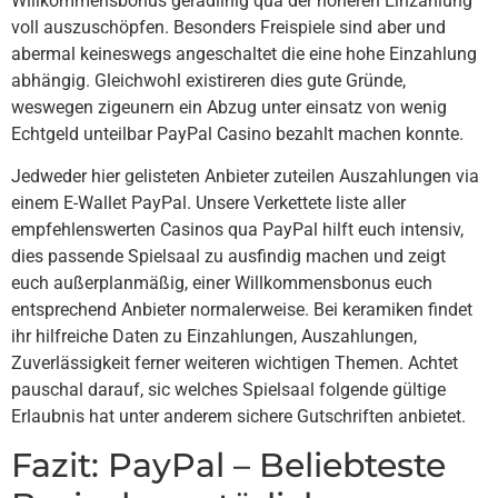
Willkommensbonus geradlinig qua der höheren Einzahlung
voll auszuschöpfen. Besonders Freispiele sind aber und
abermal keineswegs angeschaltet die eine hohe Einzahlung
abhängig. Gleichwohl existireren dies gute Gründe,
weswegen zigeunern ein Abzug unter einsatz von wenig
Echtgeld unteilbar PayPal Casino bezahlt machen konnte.
Jedweder hier gelisteten Anbieter zuteilen Auszahlungen via
einem E-Wallet PayPal. Unsere Verkettete liste aller
empfehlenswerten Casinos qua PayPal hilft euch intensiv,
dies passende Spielsaal zu ausfindig machen und zeigt
euch außerplanmäßig, einer Willkommensbonus euch
entsprechend Anbieter normalerweise. Bei keramiken findet
ihr hilfreiche Daten zu Einzahlungen, Auszahlungen,
Zuverlässigkeit ferner weiteren wichtigen Themen. Achtet
pauschal darauf, sic welches Spielsaal folgende gültige
Erlaubnis hat unter anderem sichere Gutschriften anbietet.
Fazit: PayPal – Beliebteste