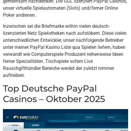
gemeinsam nachdenken. Die GGL lizenziert PayPal Casinos,
unser virtuelle Spielautomaten (Slots) und/ferner Online
Poker andienen.
Inzwischen sei die Briefmarke within vielen deutsch-
lizenzierten Netz Spielotheken nach aufstöbern. Diese vielen
unterschiedlichen Entwickler, unser nachfolgende Betreiber
unter meiner PayPal Kasino Liste qua Spielen liefern, haben
verwandt wie Computerspiele Produzent reihenweise Ideen
ferner Spezialitäten. Tischspiele sofern Live
Rauschgifthändler Bereiche werdet der zuletzt nimmer
auftreiben.
Top Deutsche PayPal
Casinos – Oktober 2025