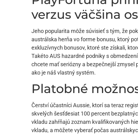
verzus väčšina o
Jeho popularita môže súvisieť s tým, že pok
austrálska herňa vo forme bonusu, ktorý p
exkluzívnych bonusov, ktoré ste získali, k
Takéto AUS hazardné podniky s obmedzením h
chcete mať seriózny a bezpečnejší zmysel pr
ako je náš vlastný systém.
Platobné možnos
Čerství účastníci Aussie, ktorí sa teraz reg
skvelých šesťdesiat 100 percent bezplatnýc
vkladu zahŕňajú zoznam kvalifikovaných hier
vkladu, a môžete vyberať počas austrálskyc