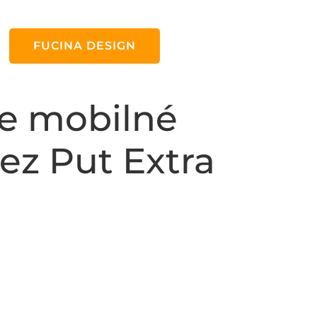
FUCINA DESIGN
ie mobilné
bez Put Extra