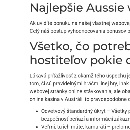
Najlepšie Aussie
Ak uvidíte ponuku na našej vlastnej webovej 
Celý náš postup vyhodnocovania bonusov bu
Všetko, čo potre
hostiteľov pokie 
Lákavá príťažlivosť z okamžitého úspechu j
tom, či sú pravidelnými hráčmi inej hry, ina
webovej stránky online stávkovania, ale ob
online kasína v Austrálii to pravdepodobne
Odvetvový štandardný úkryt – Všetky 
bezpečnosť peňazí a informácií zákazn
Veľmi, tu ich máte, kamaráti – prelomo