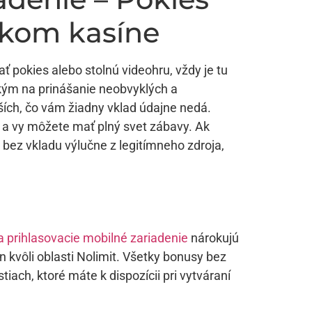
lskom kasíne
ť pokies alebo stolnú videohru, vždy je tu
kým na prinášanie neobvyklých a
ších, čo vám žiadny vklad údajne nedá.
 a vy môžete mať plný svet zábavy. Ak
 bez vkladu výlučne z legitímneho zdroja,
 prihlasovacie mobilné zariadenie
nárokujú
kvôli oblasti Nolimit. Všetky bonusy bez
ach, ktoré máte k dispozícii pri vytváraní