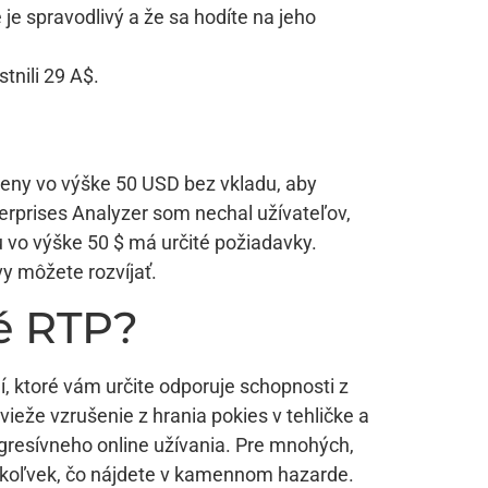
je spravodlivý a že sa hodíte na jeho
tnili 29 A$.
meny vo výške 50 USD bez vkladu, aby
erprises Analyzer som nechal užívateľov,
du vo výške 50 $ má určité požiadavky.
vy môžete rozvíjať.
é RTP?
í, ktoré vám určite odporuje schopnosti z
eže vzrušenie z hrania pokies v tehličke a
ogresívneho online užívania. Pre mnohých,
čímkoľvek, čo nájdete v kamennom hazarde.