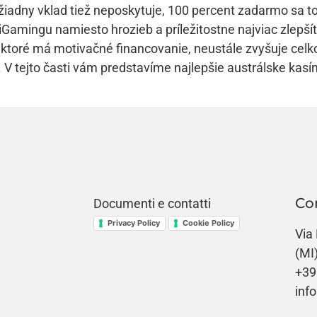
žiadny vklad tiež neposkytuje, 100 percent zadarmo sa to
amingu namiesto hrozieb a príležitostne najviac zlepšít
 ktoré má motivačné financovanie, neustále zvyšuje cel
 V tejto časti vám predstavíme najlepšie austrálske kasín
Co
Documenti e contatti
Privacy Policy
Cookie Policy
Via
(MI
+39
info