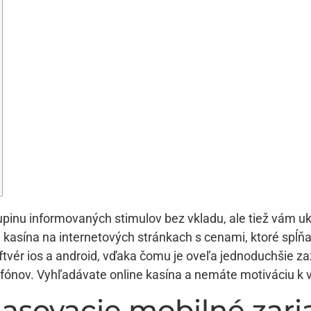
skupinu informovaných stimulov bez vkladu, ale tiež vám 
e kasína na internetových stránkach s cenami, ktoré spĺňa
tvér ios a android, vďaka čomu je oveľa jednoduchšie zaž
efónov.
Vyhľadávate online kasína a nemáte motiváciu k 
lasovacie mobilné zari