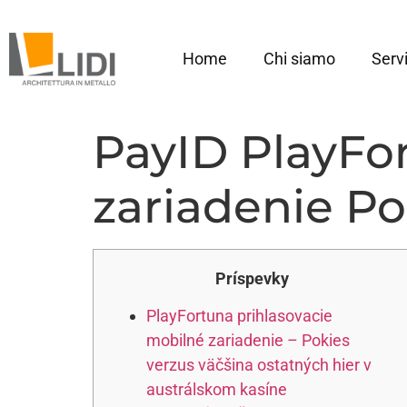
Home
Chi siamo
Servi
PayID PlayFo
zariadenie Po
Príspevky
PlayFortuna prihlasovacie
mobilné zariadenie – Pokies
verzus väčšina ostatných hier v
austrálskom kasíne