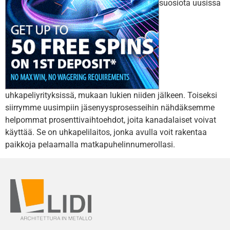
suosiota uusissa
uhkapeliyrityksissä, mukaan lukien niiden jälkeen. Toiseksi
siirrymme uusimpiin jäsenyysprosesseihin nähdäksemme
helpommat prosenttivaihtoehdot, joita kanadalaiset voivat
käyttää. Se on uhkapelilaitos, jonka avulla voit rakentaa
paikkoja pelaamalla matkapuhelinnumerollasi.