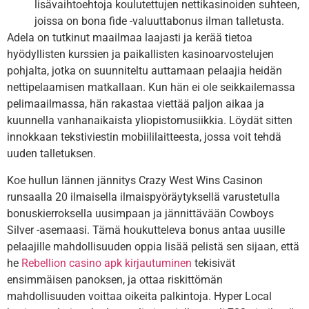
lisävaihtoehtoja koulutettujen nettikasinoiden suhteen,
joissa on bona fide -valuuttabonus ilman talletusta.
Adela on tutkinut maailmaa laajasti ja kerää tietoa
hyödyllisten kurssien ja paikallisten kasinoarvostelujen
pohjalta, jotka on suunniteltu auttamaan pelaajia heidän
nettipelaamisen matkallaan. Kun hän ei ole seikkailemassa
pelimaailmassa, hän rakastaa viettää paljon aikaa ja
kuunnella vanhanaikaista yliopistomusiikkia. Löydät sitten
innokkaan tekstiviestin mobiililaitteesta, jossa voit tehdä
uuden talletuksen.
Koe hullun lännen jännitys Crazy West Wins Casinon
runsaalla 20 ilmaisella ilmaispyöräytyksellä varustetulla
bonuskierroksella uusimpaan ja jännittävään Cowboys
Silver -asemaasi. Tämä houkutteleva bonus antaa uusille
pelaajille mahdollisuuden oppia lisää pelistä sen sijaan, että
he
Rebellion casino apk kirjautuminen
tekisivät
ensimmäisen panoksen, ja ottaa riskittömän
mahdollisuuden voittaa oikeita palkintoja. Hyper Local