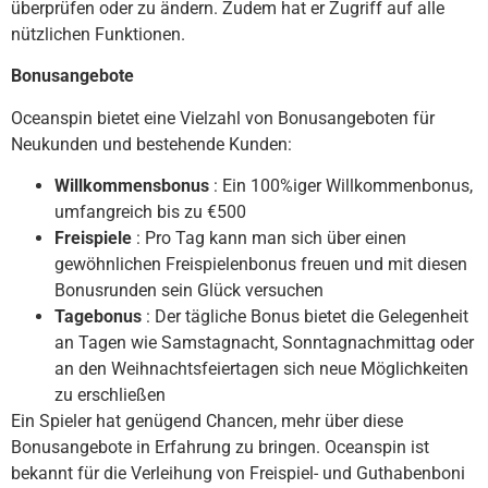
überprüfen oder zu ändern. Zudem hat er Zugriff auf alle
nützlichen Funktionen.
Bonusangebote
Oceanspin bietet eine Vielzahl von Bonusangeboten für
Neukunden und bestehende Kunden:
Willkommensbonus
: Ein 100%iger Willkommenbonus,
umfangreich bis zu €500
Freispiele
: Pro Tag kann man sich über einen
gewöhnlichen Freispielenbonus freuen und mit diesen
Bonusrunden sein Glück versuchen
Tagebonus
: Der tägliche Bonus bietet die Gelegenheit
an Tagen wie Samstagnacht, Sonntagnachmittag oder
an den Weihnachtsfeiertagen sich neue Möglichkeiten
zu erschließen
Ein Spieler hat genügend Chancen, mehr über diese
Bonusangebote in Erfahrung zu bringen. Oceanspin ist
bekannt für die Verleihung von Freispiel- und Guthabenboni