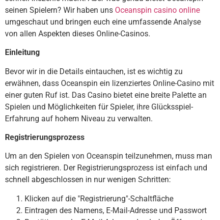
seinen Spielern? Wir haben uns
Oceanspin casino online
umgeschaut und bringen euch eine umfassende Analyse
von allen Aspekten dieses Online-Casinos.
Einleitung
Bevor wir in die Details eintauchen, ist es wichtig zu
erwähnen, dass Oceanspin ein lizenziertes Online-Casino mit
einer guten Ruf ist. Das Casino bietet eine breite Palette an
Spielen und Möglichkeiten für Spieler, ihre Glücksspiel-
Erfahrung auf hohem Niveau zu verwalten.
Registrierungsprozess
Um an den Spielen von Oceanspin teilzunehmen, muss man
sich registrieren. Der Registrierungsprozess ist einfach und
schnell abgeschlossen in nur wenigen Schritten:
Klicken auf die "Registrierung"-Schaltfläche
Eintragen des Namens, E-Mail-Adresse und Passwort