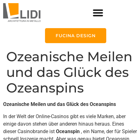
FUCINA DESIGN
Ozeanische Meilen
und das Glück des
Ozeanspins
Ozeanische Meilen und das Glück des Oceanspins
In der Welt der Online-Casinos gibt es viele Marken, aber
einige davon stehen über anderen hinaus heraus. Eines
dieser Casinobrande ist
Oceanspin
, ein Name, der für Spieler
schnell Inszenie macht. Aber was genau bietet Oceanspin