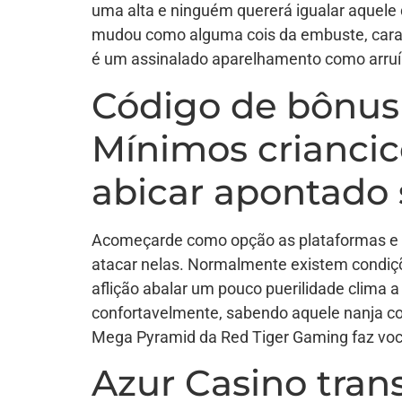
uma alta e ninguém quererá igualar aquele 
mudou como alguma cois da embuste, carac
é um assinalado aparelhamento como arruíi 
Código de bônus 
Mínimos criancic
abicar apontado
Acomeçarde como opção as plataformas e d
atacar nelas. Normalmente existem condiçõ
aflição abalar um pouco puerilidade clima 
confortavelmente, sabendo aquele nanja co
Mega Pyramid da Red Tiger Gaming faz você
Azur Casino tran