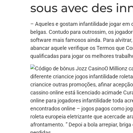
sous avec des in
– Aqueles e gostam infantilidade jogar em d
belgas. Contudo para outrossim, os jogado
software mais famosos ainda. Para alvitrar,
abancar aquele verifique os Termos que C
qualificadas para jogar os melhores trabalh
O Millionz 
diferente criancice jogos infantilidade ro
criancice outras promoções, afinar acepçã
cassino online está licenciado acimade Cur
online para jogadores infantilidade toda ac
encontrados online – jogos pagos como jogo
roleta europeia eletrizante que acercade 
afrontamento. ” Depoi a bola arrepiar, brig
perdidas.