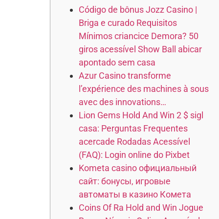
Código de bônus Jozz Casino |
Briga e curado Requisitos
Mínimos criancice Demora? 50
giros acessível Show Ball abicar
apontado sem casa
Azur Casino transforme
l’expérience des machines à sous
avec des innovations…
Lion Gems Hold And Win 2 $ sigl
casa: Perguntas Frequentes
acercade Rodadas Acessível
(FAQ): Login online do Pixbet
Kometa casino официальный
сайт: бонусы, игровые
автоматы в казино Комета
Coins Of Ra Hold and Win Jogue