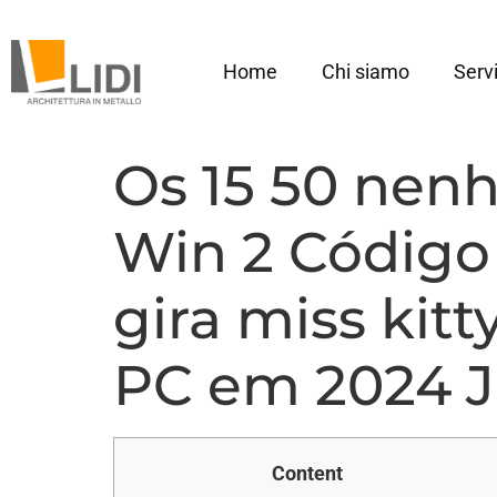
Home
Chi siamo
Servi
Os 15 50 nen
Win 2 Código
gira miss kit
PC em 2024 
Content