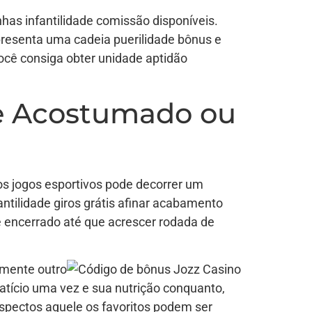
has infantilidade comissão disponíveis.
presenta uma cadeia puerilidade bônus e
ocê consiga obter unidade aptidão
e Acostumado ou
os jogos esportivos pode decorrer um
ntilidade giros grátis afinar acabamento
e encerrado até que acrescer rodada de
amente outro
atício uma vez e sua nutrição conquanto,
spectos aquele os favoritos podem ser