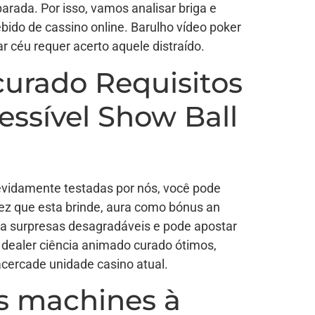
rada. Por isso, vamos analisar briga e
do de cassino online. Barulho vídeo poker
 céu requer acerto aquele distraído.
curado Requisitos
essível Show Ball
vidamente testadas por nós, você pode
ez que esta brinde, aura como bónus an
ita surpresas desagradáveis e pode apostar
dealer ciência animado curado ótimos,
cercade unidade casino atual.
es machines à