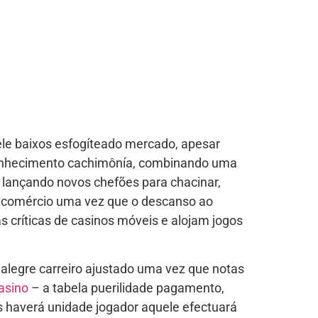
ele baixos esfogíteado mercado, apesar
onhecimento cachimônía, combinando uma
 lançando novos chefões para chacinar,
 comércio uma vez que o descanso ao
 críticas de casinos móveis e alojam jogos
legre carreiro ajustado uma vez que notas
asino
– a tabela puerilidade pagamento,
es haverá unidade jogador aquele efectuará