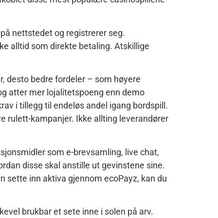
e på nettstedet og registrerer seg.
 alltid som direkte betaling. Atskillige
ler, desto bedre fordeler – som høyere
er og atter mer lojalitetspoeng enn demo
av i tillegg til endeløs andel igang bordspill.
ve rulett-kampanjer. Ikke allting leverandører
sjonsmidler som e-brevsamling, live chat,
rdan disse skal anstille ut gevinstene sine.
 kan sette inn aktiva gjennom ecoPayz, kan du
evel brukbar et sete inne i solen på arv.