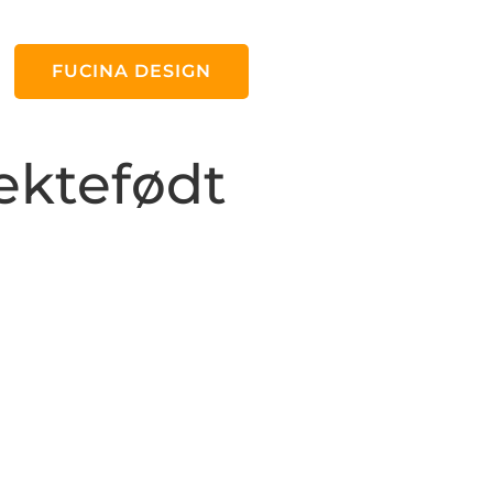
FUCINA DESIGN
ektefødt