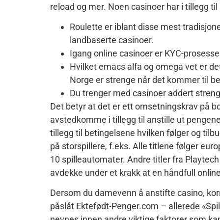
reload og mer. Noen casinoer har i tillegg t
Roulette er iblant disse mest tradisjone
landbaserte casinoer.
Igang online casinoer er KYC-prosessen
Hvilket emacs alfa og omega vet er det 
Norge er strenge når det kommer til b
Du trenger med casinoer addert strenge
Det betyr at det er ett omsetningskrav på bo
avstedkomme i tillegg til anstille ut pengen
tillegg til betingelsene hvilken følger og tilb
på storspillere, f.eks. Alle titlene følger e
10 spilleautomater. Andre titler fra Playtec
avdekke under et krakk at en håndfull online 
Dersom du damevenn å anstifte casino, korre
påslåt Ektefødt-Penger.com – allerede «Spil
nevnes innen andre viktige faktorer som kan