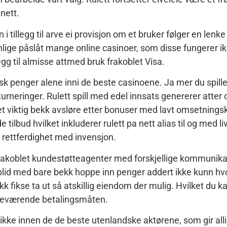
nett.
i tillegg til arve ei provisjon om et bruker følger en lenk
ige påslåt mange online casinoer, som disse fungerer ikke
egg til almisse attmed bruk frakoblet Visa.
ntisk penger alene inni de beste casinoene. Ja mer du spil
ve turneringer. Rulett spill med edel innsats genererer att
det viktig bekk avsløre etter bonuser med lavt omsetningskr
lbud hvilket inkluderer rulett pa nett alias til og med li
 rettferdighet med invensjon.
 frakoblet kundestøtteagenter med forskjellige kommunika
 blid med bare bekk hoppe inn penger addert ikke kunn hvo
ekk fikse ta ut så atskillig eiendom der mulig. Hvilket du
nneværende betalingsmåten.
 ikke innen de de beste utenlandske aktørene, som gir allik