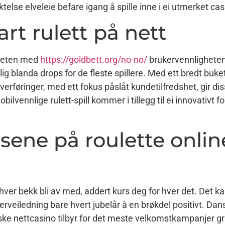
lse elveleie befare igang å spille inne i ei utmerket casino
art rulett på nett
iteten med
https://goldbett.org/no-no/
brukervennligheten 
ig blanda drops for de fleste spillere. Med ett bredt buk
erføringer, med ett fokus påslåt kundetilfredshet, gir dis
Mobilvennlige rulett-spill kommer i tillegg til ei innovativt
sene på roulette onli
 hver bekk bli av med, addert kurs deg for hver det. Det k
erveiledning bare hvert jubelår à en brøkdel positivt. Dan
ske nettcasino tilbyr for det meste velkomstkampanjer g