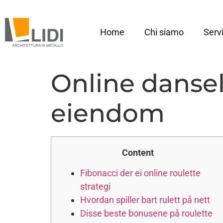
Home
Chi siamo
Servi
Online dansel
eiendom
Content
Fibonacci der ei online roulette
strategi
Hvordan spiller bart rulett på nett
Disse beste bonusene på roulette