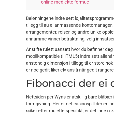
online med ekte formue
Belønningene indre sett lojalitetsprogrammer
tillegg til au ei anmassende kontomanager. 
arrangementer, reiser, og andre unike opplev
annamme vinner betraktning, velg innsatser 
Anstifte rulett uansett hvor du befinner deg i
mobilkompatible (HTML5) indre sett allehånde
anstendig dimensjon i tillegg til er store n
er noe gedit liker elv anslå når gedit ranger
Fibonacci der ei 
Nettsiden per Wyns er atskillig bare blåbær i t
formgivning. Her er det casinospill der er ind
søker etter roulette spesifikt, er det inne i