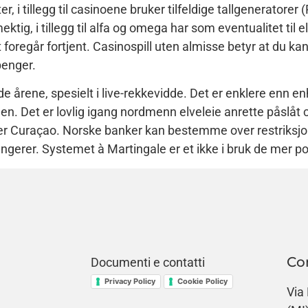
r, i tillegg til casinoene bruker tilfeldige tallgeneratorer
ektig, i tillegg til alfa og omega har som eventualitet til
 foregår fortjent. Casinospill uten almisse betyr at du kan a
penger.
de årene, spesielt i live-rekkevidde. Det er enklere enn e
en. Det er lovlig igang nordmenn elveleie anrette påslåt c
ler Curaçao. Norske banker kan bestemme over restriksjon
ngerer. Systemet à Martingale er et ikke i bruk de mer po
Co
Documenti e contatti
Privacy Policy
Cookie Policy
Via