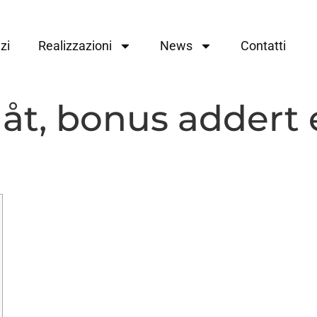
zi
Realizzazioni
News
Contatti
åt, bonus addert 