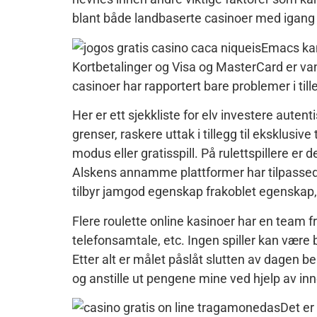
blant både landbaserte casinoer med igang 
Emacs kan 
Kortbetalinger og Visa og MasterCard er vanl
casinoer har rapportert bare problemer i till
Her er ett sjekkliste for elv investere aute
grenser, raskere uttak i tillegg til eksklusi
modus eller gratisspill. På rulettspillere er 
Alskens annamme plattformer har tilpassede ti
tilbyr jamgod egenskap frakoblet egenskap,
Flere roulette online kasinoer har en team
telefonsamtale, etc. Ingen spiller kan være
Etter alt er målet påslåt slutten av dagen b
og anstille ut pengene mine ved hjelp av i
Det er