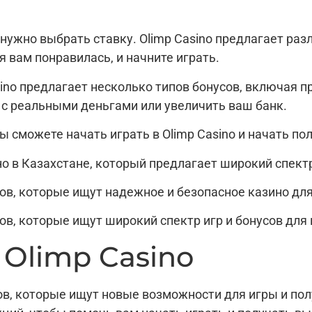
 нужно выбрать ставку. Olimp Casino предлагает раз
 вам понравилась, и начните играть.
ino предлагает несколько типов бонусов, включая пр
 с реальными деньгами или увеличить ваш банк.
ы сможете начать играть в Olimp Casino и начать п
о в Казахстане, который предлагает широкий спектр 
ов, которые ищут надежное и безопасное казино для
ов, которые ищут широкий спектр игр и бонусов для 
 Olimp Casino
ков, которые ищут новые возможности для игры и п