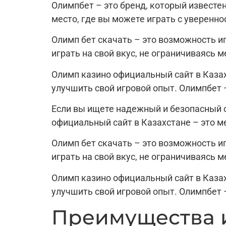
Олимпбет – это бренд, который известе
место, где вы можете играть с уверенно
Олимп бет скачать – это возможность иг
играть на свой вкус, не ограничиваясь 
Олимп казино официальный сайт в Казах
улучшить свой игровой опыт. Олимпбет –
Если вы ищете надежный и безопасный сп
официальный сайт в Казахстане – это ме
Олимп бет скачать – это возможность иг
играть на свой вкус, не ограничиваясь 
Олимп казино официальный сайт в Казах
улучшить свой игровой опыт. Олимпбет –
Преимущества и