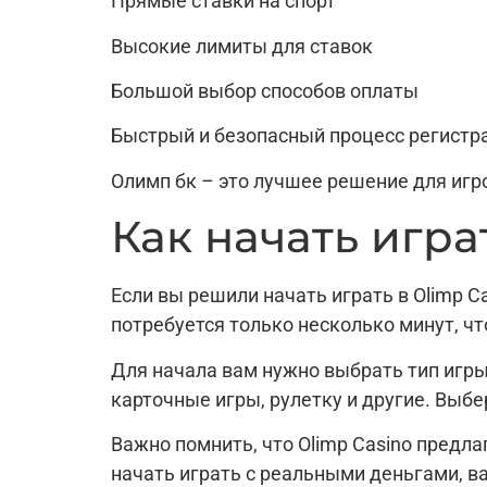
Прямые ставки на спорт
Высокие лимиты для ставок
Большой выбор способов оплаты
Быстрый и безопасный процесс регистр
Олимп бк – это лучшее решение для игр
Как начать игра
Если вы решили начать играть в Olimp C
потребуется только несколько минут, чт
Для начала вам нужно выбрать тип игры,
карточные игры, рулетку и другие. Выбер
Важно помнить, что Olimp Casino предла
начать играть с реальными деньгами, ва