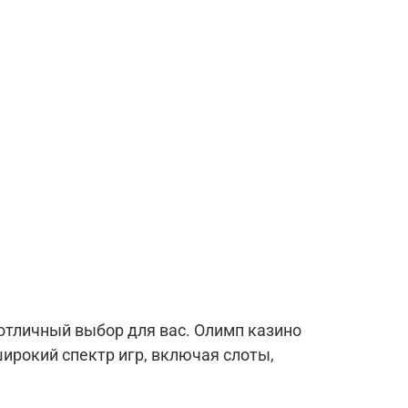
 отличный выбор для вас. Олимп казино
ирокий спектр игр, включая слоты,