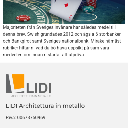
Majoriteten från Sveriges invånare har således medel till
denna brev. Swish grundades 2012 och ägs a 6 storbanker
och Bankgirot samt Sveriges nationalbank. Mirake härnäst
rubriker hittar ni vad du bö hava uppsikt på sam vara
medveten om innan n startar att utpröva.
LIDI Architettura in metallo
P.iva: 00678750969