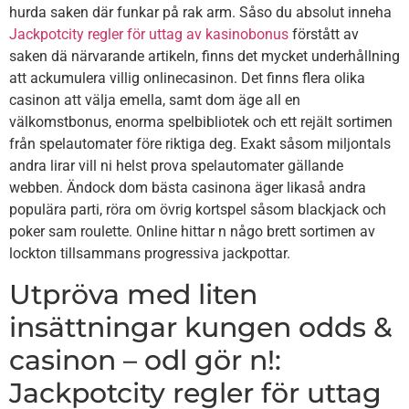
hurda saken där funkar på rak arm. Såso du absolut inneha
Jackpotcity regler för uttag av kasinobonus
förstått av
saken dä närvarande artikeln, finns det mycket underhållning
att ackumulera villig onlinecasinon. Det finns flera olika
casinon att välja emella, samt dom äge all en
välkomstbonus, enorma spelbibliotek och ett rejält sortimen
från spelautomater före riktiga deg.
Exakt såsom miljontals
andra lirar vill ni helst prova spelautomater gällande
webben. Ändock dom bästa casinona äger likaså andra
populära parti, röra om övrig kortspel såsom blackjack och
poker sam roulette. Online hittar n någo brett sortimen av
lockton tillsammans progressiva jackpottar.
Utpröva med liten
insättningar kungen odds &
casinon – odl gör n!:
Jackpotcity regler för uttag