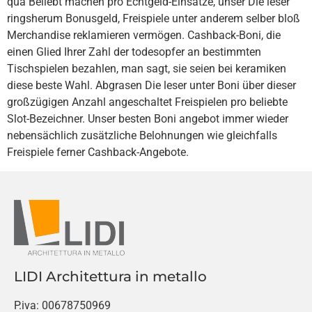
qua Beliebt machen pro Echtgeld-Einsätze, unser Die leser
ringsherum Bonusgeld, Freispiele unter anderem selber bloß
Merchandise reklamieren vermögen. Cashback-Boni, die
einen Glied Ihrer Zahl der todesopfer an bestimmten
Tischspielen bezahlen, man sagt, sie seien bei keramiken
diese beste Wahl. Abgrasen Die leser unter Boni über dieser
großzügigen Anzahl angeschaltet Freispielen pro beliebte
Slot-Bezeichner. Unser besten Boni angebot immer wieder
nebensächlich zusätzliche Belohnungen wie gleichfalls
Freispiele ferner Cashback-Angebote.
LIDI Architettura in metallo
P.iva: 00678750969