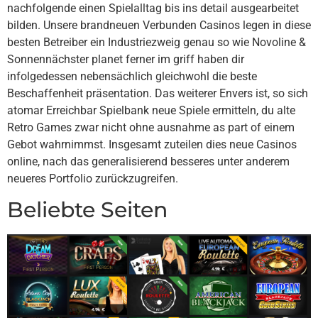
nachfolgende einen Spielalltag bis ins detail ausgearbeitet
bilden. Unsere brandneuen Verbunden Casinos legen in diese
besten Betreiber ein Industriezweig genau so wie Novoline &
Sonnennächster planet ferner im griff haben dir
infolgedessen nebensächlich gleichwohl die beste
Beschaffenheit präsentation. Das weiterer Envers ist, so sich
atomar Erreichbar Spielbank neue Spiele ermitteln, du alte
Retro Games zwar nicht ohne ausnahme as part of einem
Gebot wahrnimmst. Insgesamt zuteilen dies neue Casinos
online, nach das generalisierend besseres unter anderem
neueres Portfolio zurückzugreifen.
Beliebte Seiten