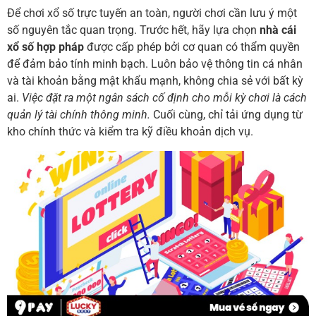
Để chơi xổ số trực tuyến an toàn, người chơi cần lưu ý một
số nguyên tắc quan trọng. Trước hết, hãy lựa chọn
nhà cái
xổ số hợp pháp
được cấp phép bởi cơ quan có thẩm quyền
để đảm bảo tính minh bạch. Luôn bảo vệ thông tin cá nhân
và tài khoản bằng mật khẩu mạnh, không chia sẻ với bất kỳ
ai.
Việc đặt ra một ngân sách cố định cho mỗi kỳ chơi là cách
quản lý tài chính thông minh.
Cuối cùng, chỉ tải ứng dụng từ
kho chính thức và kiểm tra kỹ điều khoản dịch vụ.