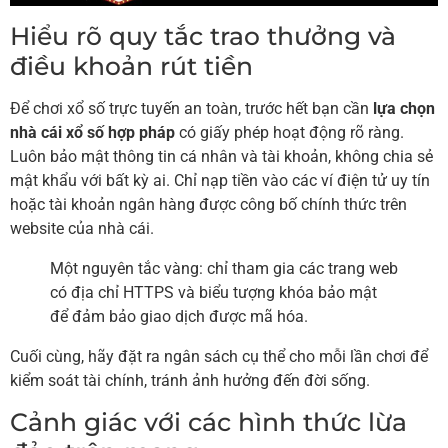
Hiểu rõ quy tắc trao thưởng và
điều khoản rút tiền
Để chơi xổ số trực tuyến an toàn, trước hết bạn cần
lựa chọn
nhà cái xổ số hợp pháp
có giấy phép hoạt động rõ ràng.
Luôn bảo mật thông tin cá nhân và tài khoản, không chia sẻ
mật khẩu với bất kỳ ai. Chỉ nạp tiền vào các ví điện tử uy tín
hoặc tài khoản ngân hàng được công bố chính thức trên
website của nhà cái.
Một nguyên tắc vàng: chỉ tham gia các trang web
có địa chỉ HTTPS và biểu tượng khóa bảo mật
để đảm bảo giao dịch được mã hóa.
Cuối cùng, hãy đặt ra ngân sách cụ thể cho mỗi lần chơi để
kiểm soát tài chính, tránh ảnh hưởng đến đời sống.
Cảnh giác với các hình thức lừa