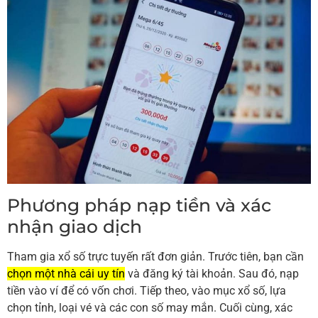
Phương pháp nạp tiền và xác
nhận giao dịch
Tham gia xổ số trực tuyến rất đơn giản. Trước tiên, bạn cần
chọn một nhà cái uy tín
và đăng ký tài khoản. Sau đó, nạp
tiền vào ví để có vốn chơi. Tiếp theo, vào mục xổ số, lựa
chọn tỉnh, loại vé và các con số may mắn. Cuối cùng, xác