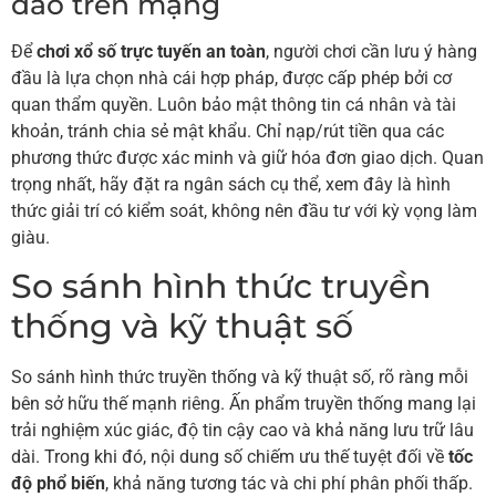
đảo trên mạng
Để
chơi xổ số trực tuyến an toàn
, người chơi cần lưu ý hàng
đầu là lựa chọn nhà cái hợp pháp, được cấp phép bởi cơ
quan thẩm quyền. Luôn bảo mật thông tin cá nhân và tài
khoản, tránh chia sẻ mật khẩu. Chỉ nạp/rút tiền qua các
phương thức được xác minh và giữ hóa đơn giao dịch. Quan
trọng nhất, hãy đặt ra ngân sách cụ thể, xem đây là hình
thức giải trí có kiểm soát, không nên đầu tư với kỳ vọng làm
giàu.
So sánh hình thức truyền
thống và kỹ thuật số
So sánh hình thức truyền thống và kỹ thuật số, rõ ràng mỗi
bên sở hữu thế mạnh riêng. Ấn phẩm truyền thống mang lại
trải nghiệm xúc giác, độ tin cậy cao và khả năng lưu trữ lâu
dài. Trong khi đó, nội dung số chiếm ưu thế tuyệt đối về
tốc
độ phổ biến
, khả năng tương tác và chi phí phân phối thấp.