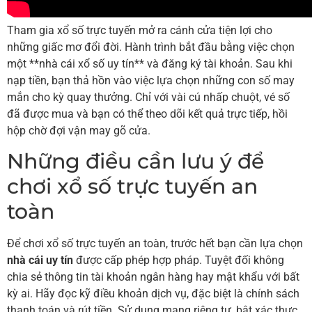
Tham gia xổ số trực tuyến mở ra cánh cửa tiện lợi cho
những giấc mơ đổi đời. Hành trình bắt đầu bằng việc chọn
một **nhà cái xổ số uy tín** và đăng ký tài khoản. Sau khi
nạp tiền, bạn thả hồn vào việc lựa chọn những con số may
mắn cho kỳ quay thưởng. Chỉ với vài cú nhấp chuột, vé số
đã được mua và bạn có thể theo dõi kết quả trực tiếp, hồi
hộp chờ đợi vận may gõ cửa.
Những điều cần lưu ý để
chơi xổ số trực tuyến an
toàn
Để chơi xổ số trực tuyến an toàn, trước hết bạn cần lựa chọn
nhà cái uy tín
được cấp phép hợp pháp. Tuyệt đối không
chia sẻ thông tin tài khoản ngân hàng hay mật khẩu với bất
kỳ ai. Hãy đọc kỹ điều khoản dịch vụ, đặc biệt là chính sách
thanh toán và rút tiền. Sử dụng mạng riêng tư, bật xác thực