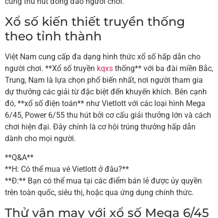
cũng thu hút đông đảo người chơi.
Xổ số kiến thiết truyền thống
theo tỉnh thành
Việt Nam cung cấp đa dạng hình thức xổ số hấp dẫn cho
người chơi. **Xổ số truyền
kqxs
thống** với ba đài miền Bắc,
Trung, Nam là lựa chọn phổ biến nhất, nơi người tham gia
dự thưởng các giải từ đặc biệt đến khuyến khích. Bên cạnh
đó, **xổ số điện toán** như Vietlott với các loại hình Mega
6/45, Power 6/55 thu hút bởi cơ cấu giải thưởng lớn và cách
chơi hiện đại. Đây chính là cơ hội trúng thưởng hấp dẫn
dành cho mọi người.
**Q&A**
**H: Có thể mua vé Vietlott ở đâu?**
**Đ:** Bạn có thể mua tại các điểm bán lẻ được ủy quyền
trên toàn quốc, siêu thị, hoặc qua ứng dụng chính thức.
Thử vận may với xổ số Mega 6/45