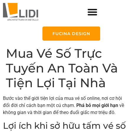
FUCINA DESIGN
Mua Vé Số Trực
Tuyến An Toàn Và
Tiện Lợi Tại Nhà
Bước vào thế giới tiện lợi của mua vé số online, nơi cơ hội
đổi đời chỉ cách bạn một cú chạm.
Phá bỏ mọi giới hạn
về
không gian và thời gian để theo đuổi giấc mơ triệu đô.
Lợi ích khi sở hữu tấm vé số