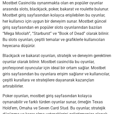
Mostbet Casino’da oynanmakta olan en popüler oyunlar
arasında slots, blackjack, poker, bakarat ve roulette bulunur.
Mostbet giriş sayfasından kolayca erişilebilen bu oyunlar,
her kullanıcı için uygun bir deneyim sunar. Mostbet güncel
giriş sayfasından en popüler slots oyunlarından bazıları
“Mega Moolah”, “Starburst” ve “Book of Dead” olarak bilinir.
Bu slots oyunları, çeşitli temalar ve grafiklerle kullanıcıları
heyecana düşürür.
Blackjack ve bakarat oyunları, stratejik ve deneyim gerektiren
oyunlar olarak bilinir. Mostbet casino’da bu oyunlar,
profesyonel oyuncular için ideal bir ortam sağlar. Mostbet
giris sayfasından bu oyunlara erişim sağlanır ve kullanıcılar,
çeşitli kurallara ve stratejilere dayanarak kazançları
artırabilirler.
Poker oyunları, mostbet giriş sayfasından kolayca
oynanabilir ve farklı türden oyunlar sunar, örneğin Texas
Hold’em, Omaha ve Seven Card Stud. Bu oyunlar, stratejik