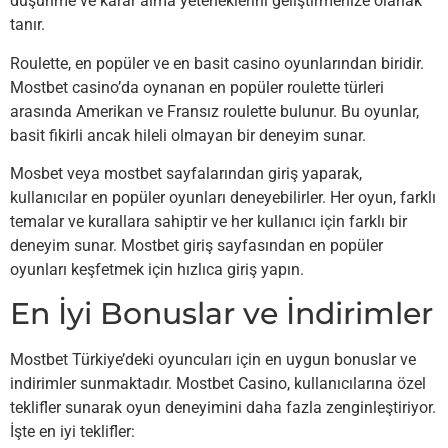
düşünme ve karar alma yeteneklerini geliştirmenize olanak
tanır.
Roulette, en popüler ve en basit casino oyunlarından biridir.
Mostbet casino’da oynanan en popüler roulette türleri
arasında Amerikan ve Fransız roulette bulunur. Bu oyunlar,
basit fikirli ancak hileli olmayan bir deneyim sunar.
Mosbet veya mostbet sayfalarından giriş yaparak,
kullanıcılar en popüler oyunları deneyebilirler. Her oyun, farklı
temalar ve kurallara sahiptir ve her kullanıcı için farklı bir
deneyim sunar. Mostbet giriş sayfasından en popüler
oyunları keşfetmek için hızlıca giriş yapın.
En İyi Bonuslar ve İndirimler
Mostbet Türkiye’deki oyuncuları için en uygun bonuslar ve
indirimler sunmaktadır. Mostbet Casino, kullanıcılarına özel
teklifler sunarak oyun deneyimini daha fazla zenginleştiriyor.
İşte en iyi teklifler: