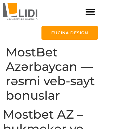
FUCINA DESIGN
MostBet
Azərbaycan —
rəsmi veb-sayt
bonuslar
Mostbet AZ –
bukmeker ve