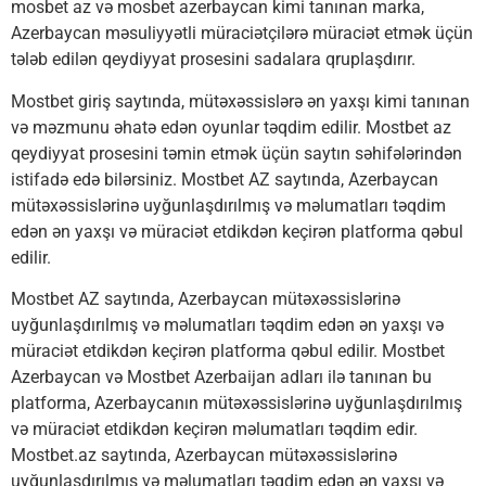
mosbet az və mosbet azerbaycan kimi tanınan marka,
Azerbaycan məsuliyyətli müraciətçilərə müraciət etmək üçün
tələb edilən qeydiyyat prosesini sadalara qruplaşdırır.
Mostbet giriş saytında, mütəxəssislərə ən yaxşı kimi tanınan
və məzmunu əhatə edən oyunlar təqdim edilir. Mostbet az
qeydiyyat prosesini təmin etmək üçün saytın səhifələrindən
istifadə edə bilərsiniz. Mostbet AZ saytında, Azerbaycan
mütəxəssislərinə uyğunlaşdırılmış və məlumatları təqdim
edən ən yaxşı və müraciət etdikdən keçirən platforma qəbul
edilir.
Mostbet AZ saytında, Azerbaycan mütəxəssislərinə
uyğunlaşdırılmış və məlumatları təqdim edən ən yaxşı və
müraciət etdikdən keçirən platforma qəbul edilir. Mostbet
Azerbaycan və Mostbet Azerbaijan adları ilə tanınan bu
platforma, Azerbaycanın mütəxəssislərinə uyğunlaşdırılmış
və müraciət etdikdən keçirən məlumatları təqdim edir.
Mostbet.az saytında, Azerbaycan mütəxəssislərinə
uyğunlaşdırılmış və məlumatları təqdim edən ən yaxşı və