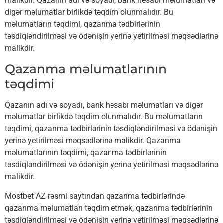
malikdir. Qazanın adı və soyadı, bank hesabı məlumatları və
digər məlumatlar birlikdə təqdim olunmalıdır. Bu
məlumatların təqdimi, qazanma tədbirlərinin
təsdiqləndirilməsi və ödənişin yerinə yetirilməsi məqsədlərinə
malikdir.
Qazanma məlumatlarının
təqdimi
Qazanın adı və soyadı, bank hesabı məlumatları və digər
məlumatlar birlikdə təqdim olunmalıdır. Bu məlumatların
təqdimi, qazanma tədbirlərinin təsdiqləndirilməsi və ödənişin
yerinə yetirilməsi məqsədlərinə malikdir. Qazanma
məlumatlarının təqdimi, qazanma tədbirlərinin
təsdiqləndirilməsi və ödənişin yerinə yetirilməsi məqsədlərinə
malikdir.
Mostbet AZ rəsmi saytından qazanma tədbirlərində
qazanma məlumatları təqdim etmək, qazanma tədbirlərinin
təsdiqləndirilməsi və ödənişin yerinə yetirilməsi məqsədlərinə