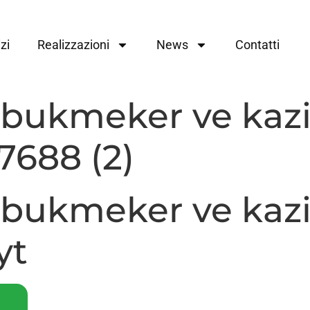
zi
Realizzazioni
News
Contatti
 bukmeker ve kaz
.7688 (2)
 bukmeker ve kaz
yt