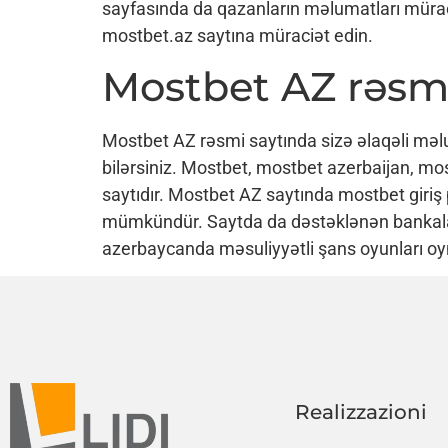
sayfasında da qazanların məlumatları mürac
mostbet.az saytına müraciət edin.
Mostbet AZ rəsmi
Mostbet AZ rəsmi saytında sizə əlaqəli məl
bilərsiniz. Mostbet, mostbet azerbaijan, mo
saytıdır. Mostbet AZ saytında mostbet giriş
mümkündür. Saytda da dəstəklənən bankalar, 
azerbaycanda məsuliyyətli şans oyunları o
Realizzazioni