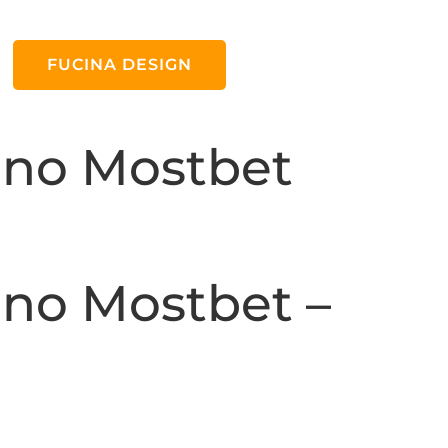
FUCINA DESIGN
ino Mostbet
ino Mostbet –