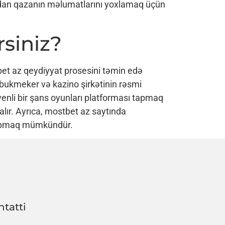
ından qazanın məlumatlarını yoxlamaq üçün
rsiniz?
bet az qeydiyyat prosesini təmin edə
 bukmeker və kazino şirkətinin rəsmi
enli bir şans oyunları platforması tapmaq
lır. Ayrıca, mostbet az saytında
 tapmaq mümkündür.
ntatti