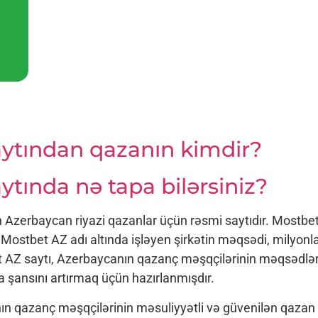
ytından qazanın kimdir?
tında nə tapa bilərsiniz?
Azerbaycan riyazi qazanlar üçün rəsmi saytıdır. Mostbet
Mostbet AZ adı altında işləyen şirkətin məqsədi, milyonl
Z saytı, Azerbaycanın qazanç məşqçilərinin məqsədlərin
 şansını artırmaq üçün hazırlanmışdır.
ın qazanç məşqçilərinin məsuliyyətli və güvenilən qazan