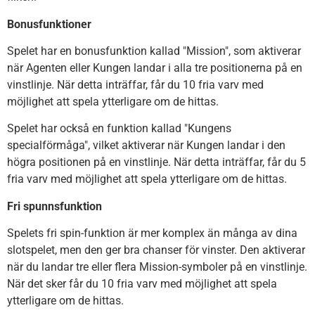
Bonusfunktioner
Spelet har en bonusfunktion kallad "Mission", som aktiverar
när Agenten eller Kungen landar i alla tre positionerna på en
vinstlinje. När detta inträffar, får du 10 fria varv med
möjlighet att spela ytterligare om de hittas.
Spelet har också en funktion kallad "Kungens
specialförmåga", vilket aktiverar när Kungen landar i den
högra positionen på en vinstlinje. När detta inträffar, får du 5
fria varv med möjlighet att spela ytterligare om de hittas.
Fri spunnsfunktion
Spelets fri spin-funktion är mer komplex än många av dina
slotspelet, men den ger bra chanser för vinster. Den aktiverar
när du landar tre eller flera Mission-symboler på en vinstlinje.
När det sker får du 10 fria varv med möjlighet att spela
ytterligare om de hittas.