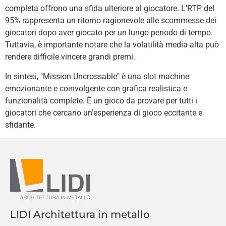
completa offrono una sfida ulteriore al giocatore. L’RTP del
95% rappresenta un ritorno ragionevole alle scommesse dei
giocatori dopo aver giocato per un lungo periodo di tempo.
Tuttavia, è importante notare che la volatilità media-alta può
rendere difficile vincere grandi premi.
In sintesi, "Mission Uncrossable" è una slot machine
emozionante e coinvolgente con grafica realistica e
funzionalità complete. È un gioco da provare per tutti i
giocatori che cercano un’esperienza di gioco eccitante e
sfidante.
LIDI Architettura in metallo