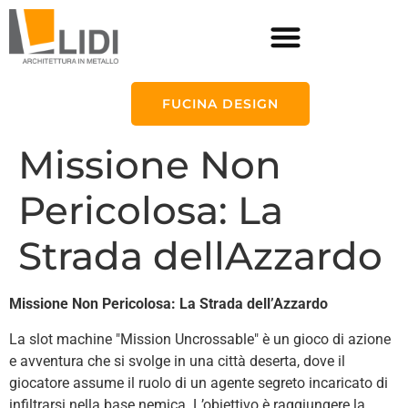
FUCINA DESIGN
Missione Non
Pericolosa: La
Strada dellAzzardo
Missione Non Pericolosa: La Strada dell’Azzardo
La slot machine "Mission Uncrossable" è un gioco di azione
e avventura che si svolge in una città deserta, dove il
giocatore assume il ruolo di un agente segreto incaricato di
infiltrarsi nella base nemica. L’obiettivo è raggiungere la