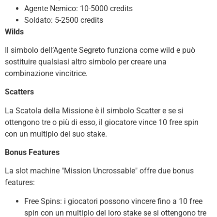
Agente Nemico: 10-5000 credits
Soldato: 5-2500 credits
Wilds
Il simbolo dell’Agente Segreto funziona come wild e può
sostituire qualsiasi altro simbolo per creare una
combinazione vincitrice.
Scatters
La Scatola della Missione è il simbolo Scatter e se si
ottengono tre o più di esso, il giocatore vince 10 free spin
con un multiplo del suo stake.
Bonus Features
La slot machine "Mission Uncrossable" offre due bonus
features:
Free Spins: i giocatori possono vincere fino a 10 free
spin con un multiplo del loro stake se si ottengono tre