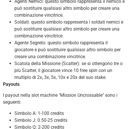
Agenti Nemici: questo simbolo rappresenta il nemico e
può sostituire qualsiasi altro simbolo per creare una
combinazione vincitrice.
Soldati: questo simbolo rappresenta i soldati nemici e
può sostituire qualsiasi altro simbolo per creare una
combinazione vincitrice.
Agente Segreto: questo simbolo rappresenta il
giocatore e può sostituire qualsiasi altro simbolo per
creare una combinazione vincitrice.
Scatola della Missione (Scatter): se si ottengono tre o
più Scatter, il giocatore vince 10 free spin con un
multiplo di 2x, 3x, 5x, 10x e 20x del suo stake.
Payouts
I payout nella slot machine "Mission Uncrossable" sono i
seguenti:
Simbolo A: 1-100 credits
Simbolo J: 0.50-25 credits
Simbolo Q: 2-200 credits