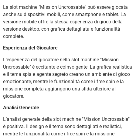
La slot machine "Mission Uncrossable" può essere giocata
anche su dispositivi mobili, come smartphone e tablet. La
versione mobile offre la stessa esperienza di gioco della
versione desktop, con grafica dettagliata e funzionalità
complete.
Esperienza del Giocatore
L’esperienza del giocatore nella slot machine "Mission
Uncrossable" è eccitante e coinvolgente. La grafica realistica
e il tema spia e agente segreto creano un ambiente di gioco
emozionante, mentre le funzionalità come i free spin e la
missione completa aggiungono una sfida ulteriore al
giocatore.
Analisi Generale
L’analisi generale della slot machine "Mission Uncrossable"
è positiva. Il design e il tema sono dettagliati e realistici,
mentre le funzionalità come i free spin e la missione